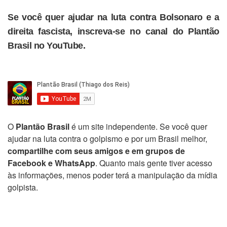
Se você quer ajudar na luta contra Bolsonaro e a
direita fascista, inscreva-se no canal do Plantão
Brasil no YouTube.
O
Plantão Brasil
é um site independente. Se você quer
ajudar na luta contra o golpismo e por um Brasil melhor,
compartilhe com seus amigos e em grupos de
Facebook e WhatsApp
. Quanto mais gente tiver acesso
às informações, menos poder terá a manipulação da mídia
golpista.