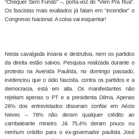
“Chequer Sem Fundo” –, porta-voz do “Vem Pra Rua”.
Os fascistas mais exaltados já falam em “incendiar” o
Congresso Nacional. A coisa vai esquentar!
Nesta cavalgada insana e destrutiva, nem os partidos
da direita estão salvos. Pesquisa realizada durante o
protesto na Avenida Paulista, no domingo passado,
evidenciou que o ódio fascista, contra os partidos e a
democracia, está em alta. Os manifestantes não
rejeitam apenas o PT e a presidenta Dilma. Apenas
26% dos entrevistados disseram confiar em Aécio
Neves – 76% não deram qualquer crédito ao
cambaleante mineiro. Já 75,4% deram pouco ou
nenhum crédito para o ex-governador paulista José