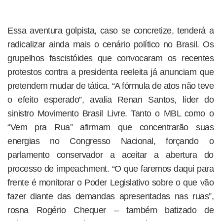
Essa aventura golpista, caso se concretize, tenderá a
radicalizar ainda mais o cenário político no Brasil. Os
grupelhos fascistóides que convocaram os recentes
protestos contra a presidenta reeleita já anunciam que
pretendem mudar de tática. “A fórmula de atos não teve
o efeito esperado”, avalia Renan Santos, líder do
sinistro Movimento Brasil Livre. Tanto o MBL como o
“Vem pra Rua” afirmam que concentrarão suas
energias no Congresso Nacional, forçando o
parlamento conservador a aceitar a abertura do
processo de impeachment. “O que faremos daqui para
frente é monitorar o Poder Legislativo sobre o que vão
fazer diante das demandas apresentadas nas ruas”,
rosna Rogério Chequer – também batizado de