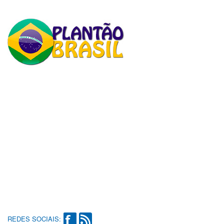
REDES SOCIAIS: