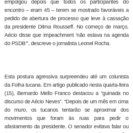
empolgou depois que todos os participantes do
encontro – eram 45 – terem se mostrado favoráveis a
pedido de abertura de processo que leve à cassação
da presidente Dilma Rousseff. No começo de março,
Aécio disse que impeachment ‘não estava na agenda
do PSDB’”, descreve o jornalista Leonel Rocha.
Esta postura agressiva surpreendeu até um colunista
da Folha tucana. Em artigo publicado nesta quarta-feira
(15), Bernardo Mello Franco destacou a “guinada no
discurso de Aécio Neves”. “Depois de um mês em cima
do muro, os tucanos tentarão se aproximar dos
movimentos que foram às ruas para pedir o
afastamento da presidente. O senador evitava falar ou