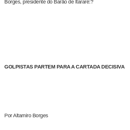
Borges, presidente do Barão de Itararé:?
GOLPISTAS PARTEM PARA A CARTADA DECISIVA
Por Altamiro Borges