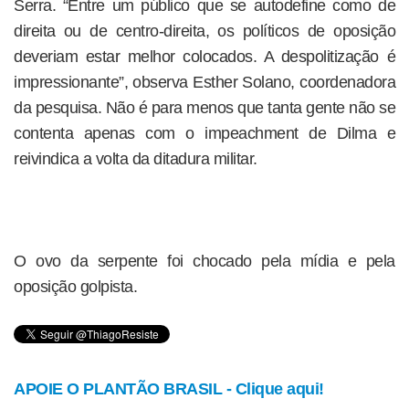
Serra. “Entre um público que se autodefine como de
direita ou de centro-direita, os políticos de oposição
deveriam estar melhor colocados. A despolitização é
impressionante”, observa Esther Solano, coordenadora
da pesquisa. Não é para menos que tanta gente não se
contenta apenas com o impeachment de Dilma e
reivindica a volta da ditadura militar.
O ovo da serpente foi chocado pela mídia e pela
oposição golpista.
APOIE O PLANTÃO BRASIL - Clique aqui!