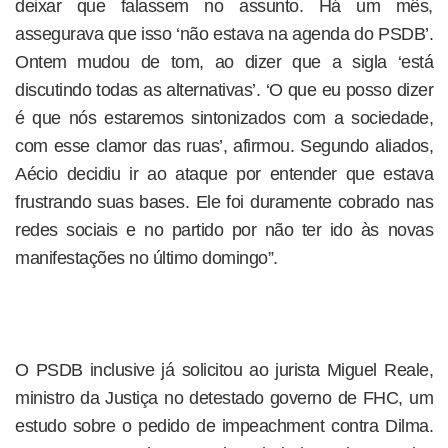
deixar que falassem no assunto. Há um mês,
assegurava que isso ‘não estava na agenda do PSDB’.
Ontem mudou de tom, ao dizer que a sigla ‘está
discutindo todas as alternativas’. ‘O que eu posso dizer
é que nós estaremos sintonizados com a sociedade,
com esse clamor das ruas’, afirmou. Segundo aliados,
Aécio decidiu ir ao ataque por entender que estava
frustrando suas bases. Ele foi duramente cobrado nas
redes sociais e no partido por não ter ido às novas
manifestações no último domingo”.
O PSDB inclusive já solicitou ao jurista Miguel Reale,
ministro da Justiça no detestado governo de FHC, um
estudo sobre o pedido de impeachment contra Dilma.