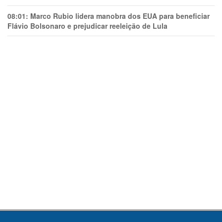
08:01:
Marco Rubio lidera manobra dos EUA para beneficiar
Flávio Bolsonaro e prejudicar reeleição de Lula