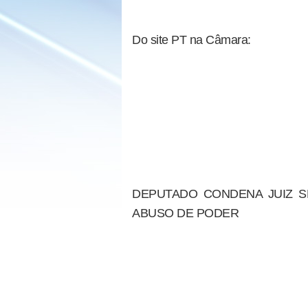
Do site PT na Câmara:
DEPUTADO CONDENA JUIZ S
ABUSO DE PODER