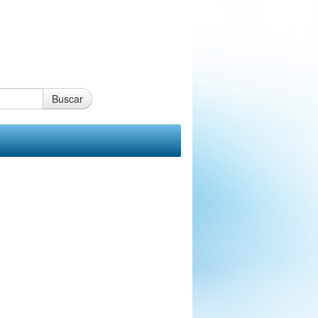
Buscar