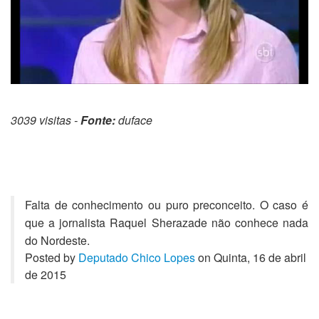
3039 visitas -
Fonte:
duface
Falta de conhecimento ou puro preconceito. O caso é
que a jornalista Raquel Sherazade não conhece nada
do Nordeste.
Posted by
Deputado Chico Lopes
on Quinta, 16 de abril
de 2015