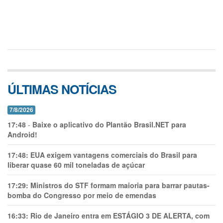
ÚLTIMAS NOTÍCIAS
7/8/2026
17:48
-
Baixe o aplicativo do Plantão Brasil.NET para
Android!
17:48:
EUA exigem vantagens comerciais do Brasil para
liberar quase 60 mil toneladas de açúcar
17:29:
Ministros do STF formam maioria para barrar pautas-
bomba do Congresso por meio de emendas
16:33:
Rio de Janeiro entra em ESTÁGIO 3 DE ALERTA, com