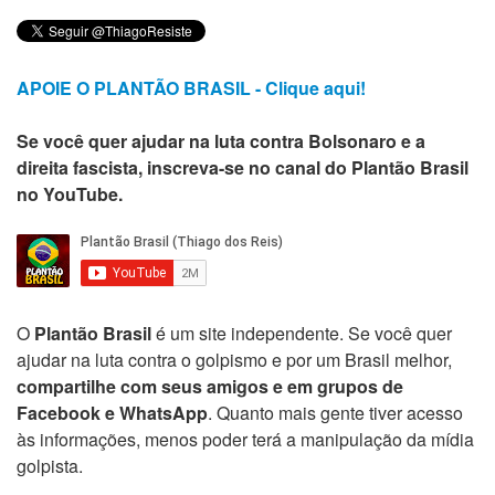
APOIE O PLANTÃO BRASIL - Clique aqui!
Se você quer ajudar na luta contra Bolsonaro e a
direita fascista, inscreva-se no canal do Plantão Brasil
no YouTube.
O
Plantão Brasil
é um site independente. Se você quer
ajudar na luta contra o golpismo e por um Brasil melhor,
compartilhe com seus amigos e em grupos de
Facebook e WhatsApp
. Quanto mais gente tiver acesso
às informações, menos poder terá a manipulação da mídia
golpista.