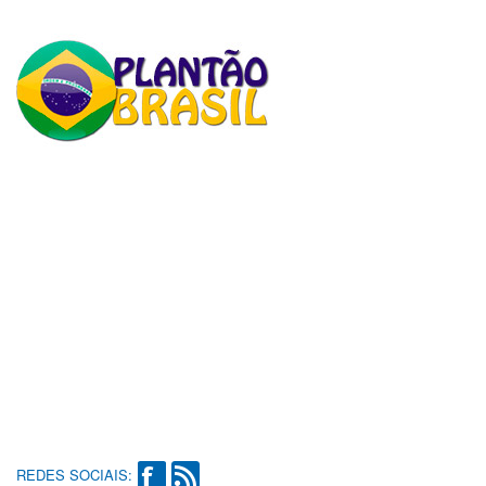
REDES SOCIAIS: