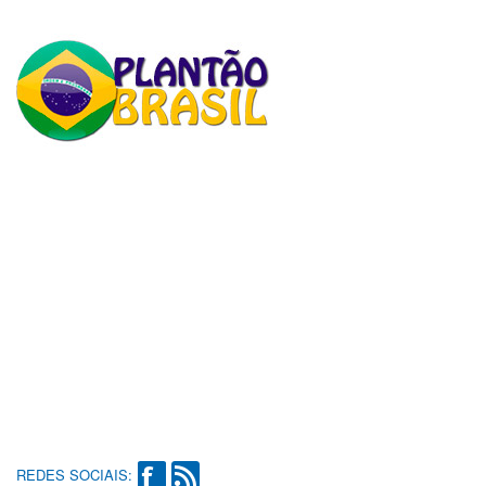
REDES SOCIAIS: