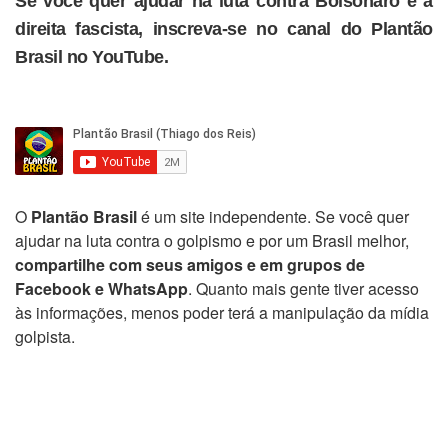
Se você quer ajudar na luta contra Bolsonaro e a
direita fascista, inscreva-se no canal do Plantão
Brasil no YouTube.
O
Plantão Brasil
é um site independente. Se você quer
ajudar na luta contra o golpismo e por um Brasil melhor,
compartilhe com seus amigos e em grupos de
Facebook e WhatsApp
. Quanto mais gente tiver acesso
às informações, menos poder terá a manipulação da mídia
golpista.