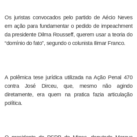
Os juristas convocados pelo partido de Aécio Neves
em ação para fundamentar o pedido de impeachment
da presidente Dilma Rousseff, querem usar a teoria do
“domínio do fato”, segundo o colunista Ilimar Franco.
A polêmica tese jurídica utilizada na Ação Penal 470
contra José Dirceu, que, mesmo não agindo
diretamente, era quem na pratica fazia articulação
política.