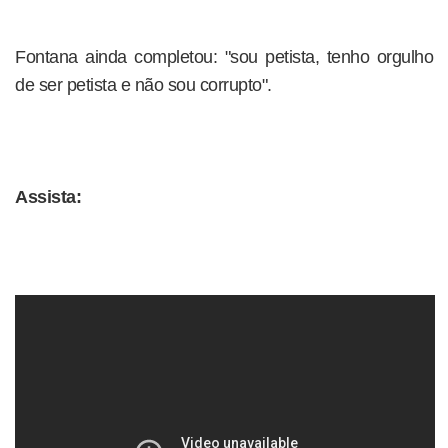
Fontana ainda completou: "sou petista, tenho orgulho
de ser petista e não sou corrupto".
Assista: