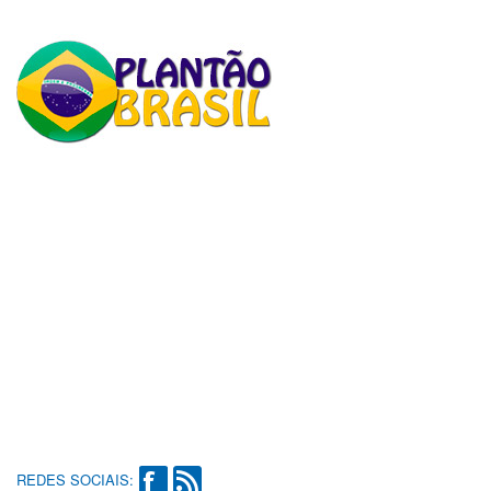
REDES SOCIAIS: