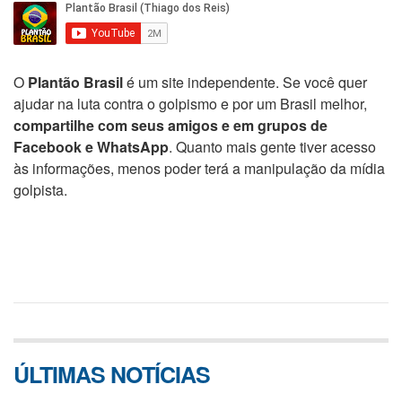
O
Plantão Brasil
é um site independente. Se você quer
ajudar na luta contra o golpismo e por um Brasil melhor,
compartilhe com seus amigos e em grupos de
Facebook e WhatsApp
. Quanto mais gente tiver acesso
às informações, menos poder terá a manipulação da mídia
golpista.
ÚLTIMAS NOTÍCIAS