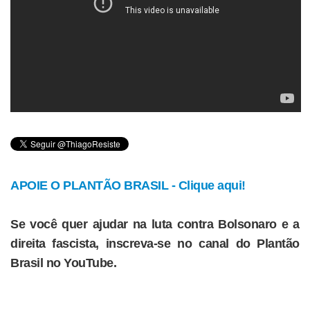
APOIE O PLANTÃO BRASIL - Clique aqui!
Se você quer ajudar na luta contra Bolsonaro e a
direita fascista, inscreva-se no canal do Plantão
Brasil no YouTube.