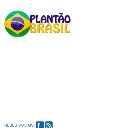
REDES SOCIAIS: