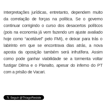
Interpretações jurídicas, entretanto, dependem muito
da correlação de forças na política. Se o governo
continuar corrigindo o curso dos desacertos políticos
(pois na economia já vem fazendo um ajuste avaliado
hoje como “aceitável” pelo FMI), e deixar para trás o
labirinto em que se encontrava dias atrás, a nova
aposta da oposição também será infrutífera. Assim
como pode ganhar viabilidade se a tormenta voltar
fustigar Dilma e o Planalto, apesar do inferno do PT
com a prisão de Vacari.