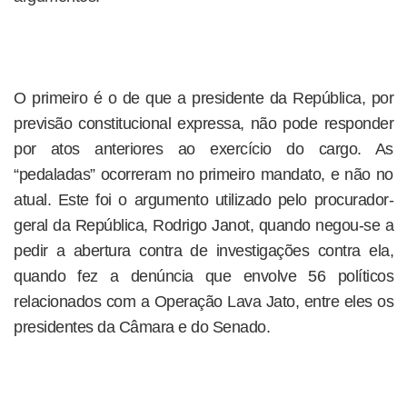
O primeiro é o de que a presidente da República, por
previsão constitucional expressa, não pode responder
por atos anteriores ao exercício do cargo. As
“pedaladas” ocorreram no primeiro mandato, e não no
atual. Este foi o argumento utilizado pelo procurador-
geral da República, Rodrigo Janot, quando negou-se a
pedir a abertura contra de investigações contra ela,
quando fez a denúncia que envolve 56 políticos
relacionados com a Operação Lava Jato, entre eles os
presidentes da Câmara e do Senado.