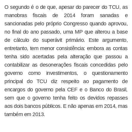
O segundo é o de que, apesar do parecer do TCU, as
manobras fiscais de 2014 foram sanadas e
sancionadas pelo próprio Congresso quando aprovou,
no final do ano passado, uma MP que alterou a base
de cálculo do superávit primário. Este argumento,
entretanto, tem menor consistência: embora as contas
tenha sido acertadas pela alteração que passou a
contabilizar as desonerações fiscais concedidas pelo
governo como investimentos, o questionamento
principal do TCU diz respeito ao pagamento de
encargos do governo pela CEF e o Banco do Brasil,
sem que o governo tenha feito os devidos repasses
aos dois bancos públicos. E não apenas em 2014, mas
também em 2013.