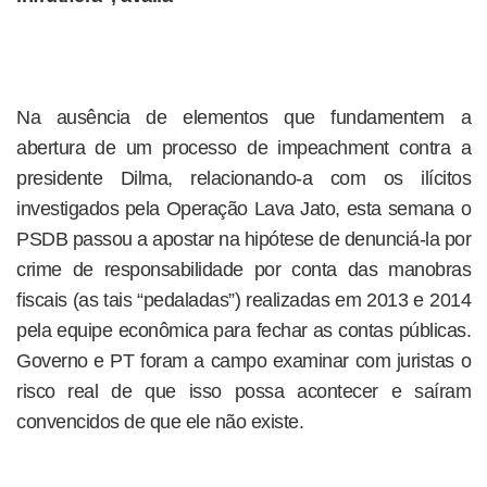
Na ausência de elementos que fundamentem a
abertura de um processo de impeachment contra a
presidente Dilma, relacionando-a com os ilícitos
investigados pela Operação Lava Jato, esta semana o
PSDB passou a apostar na hipótese de denunciá-la por
crime de responsabilidade por conta das manobras
fiscais (as tais “pedaladas”) realizadas em 2013 e 2014
pela equipe econômica para fechar as contas públicas.
Governo e PT foram a campo examinar com juristas o
risco real de que isso possa acontecer e saíram
convencidos de que ele não existe.