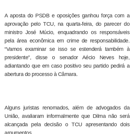
A aposta do PSDB e oposições ganhou força com a
aprovação pelo TCU, na quarta-feira, do parecer do
ministro José Múcio, enquadrando os responsáveis
pela área econômica em crime de responsabilidade.
“Vamos examinar se isso se estenderá também à
presidente”, disse o senador Aécio Neves hoje,
adiantando que em caso positivo seu partido pedirá a
abertura do processo à Câmara.
Alguns juristas renomados, além de advogados da
União, avaliaram informalmente que Dilma não será
alcançada pela decisão o TCU apresentando dois
argumentos.