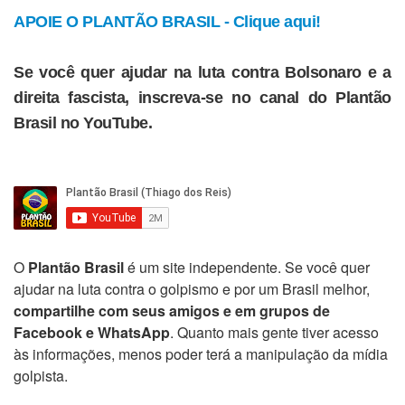
APOIE O PLANTÃO BRASIL - Clique aqui!
Se você quer ajudar na luta contra Bolsonaro e a
direita fascista, inscreva-se no canal do Plantão
Brasil no YouTube.
O
Plantão Brasil
é um site independente. Se você quer
ajudar na luta contra o golpismo e por um Brasil melhor,
compartilhe com seus amigos e em grupos de
Facebook e WhatsApp
. Quanto mais gente tiver acesso
às informações, menos poder terá a manipulação da mídia
golpista.