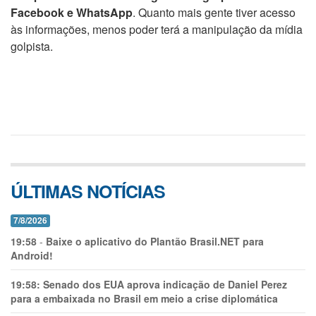
Facebook e WhatsApp
. Quanto mais gente tiver acesso
às informações, menos poder terá a manipulação da mídia
golpista.
ÚLTIMAS NOTÍCIAS
7/8/2026
19:58
-
Baixe o aplicativo do Plantão Brasil.NET para
Android!
19:58:
Senado dos EUA aprova indicação de Daniel Perez
para a embaixada no Brasil em meio a crise diplomática