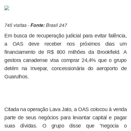
745 visitas -
Fonte:
Brasil 247
Em busca de recuperação judicial para evitar falência,
a OAS deve receber nos próximos dias um
financiamento de R$ 800 milhões da Brookfield. A
gestora canadense visa comprar 24,4% que o grupo
detém na Invepar, concessionária do aeroporto de
Guarulhos.
Citada na operação Lava Jato, a OAS colocou à venda
parte de seus negócios para levantar capital e pagar
suas dívidas. O grupo disse que "negocia o