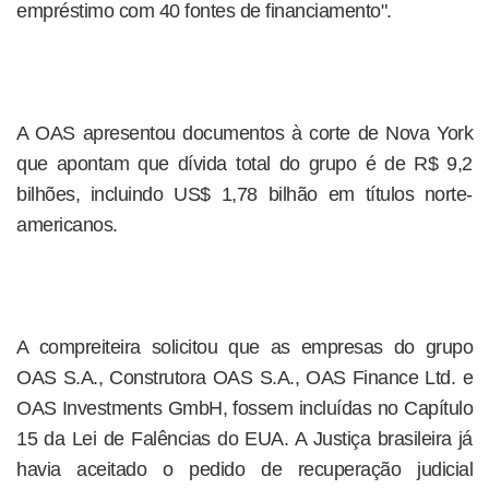
empréstimo com 40 fontes de financiamento".
A OAS apresentou documentos à corte de Nova York
que apontam que dívida total do grupo é de R$ 9,2
bilhões, incluindo US$ 1,78 bilhão em títulos norte-
americanos.
A compreiteira solicitou que as empresas do grupo
OAS S.A., Construtora OAS S.A., OAS Finance Ltd. e
OAS Investments GmbH, fossem incluídas no Capítulo
15 da Lei de Falências do EUA. A Justiça brasileira já
havia aceitado o pedido de recuperação judicial