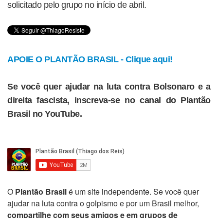
solicitado pelo grupo no início de abril.
APOIE O PLANTÃO BRASIL - Clique aqui!
Se você quer ajudar na luta contra Bolsonaro e a
direita fascista, inscreva-se no canal do Plantão
Brasil no YouTube.
O
Plantão Brasil
é um site independente. Se você quer
ajudar na luta contra o golpismo e por um Brasil melhor,
compartilhe com seus amigos e em grupos de