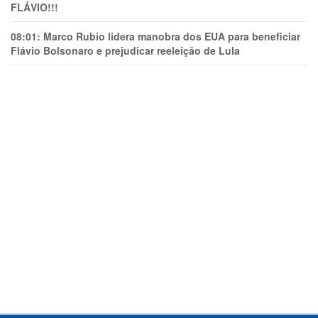
FLÁVIO!!!
08:01:
Marco Rubio lidera manobra dos EUA para beneficiar
Flávio Bolsonaro e prejudicar reeleição de Lula