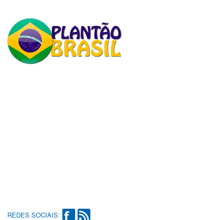
REDES SOCIAIS: