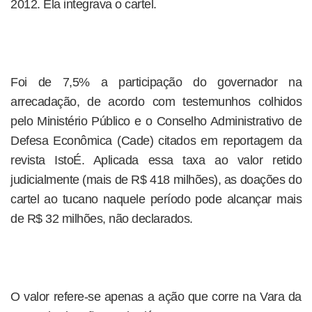
2012. Ela integrava o cartel.
Foi de 7,5% a participação do governador na
arrecadação, de acordo com testemunhos colhidos
pelo Ministério Público e o Conselho Administrativo de
Defesa Econômica (Cade) citados em reportagem da
revista IstoÉ. Aplicada essa taxa ao valor retido
judicialmente (mais de R$ 418 milhões), as doações do
cartel ao tucano naquele período pode alcançar mais
de R$ 32 milhões, não declarados.
O valor refere-se apenas a ação que corre na Vara da