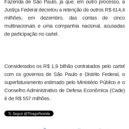
Fazenda de São Paulo, já que, em outro processo, a
Justiça Federal decretou a retenção de outros R$ 614,4
milhões, em dezembro, das contas de cinco
multinacionais e uma companhia nacional, acusadas
de participação no cartel.
Considerados os R$ 1,9 bilhão contratados pelo cartel
com os governos de São Paulo e Distrito Federal, o
superfaturamento estimado pelo Ministério Público e o
Conselho Administrativo de Defesa Econômica (Cade)
é de R$ 557 milhões.