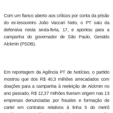
Com um flanco aberto aos críticos por conta da prisão
do ex-tesoureiro João Vaccari Neto, o PT saiu da
defensiva nesta sexta-feria, 17, e apontou para a
campanha do governador de São Paulo, Geraldo
Alckmin (PSDB).
Em reportagem da Agência PT de Notícias, o partido
mostrou que dos R$ 40,3 milhões arrecadados com
doações para a campanha à reeleição de Alckmin no
ano passado, R$ 12,37 milhões tiveram origem nas 13
empresas denunciadas por fraudes e formação de
cartel em contratos relativos à linha 5 do metrô