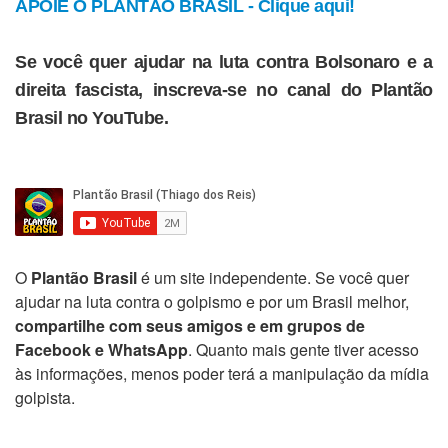
APOIE O PLANTÃO BRASIL - Clique aqui!
Se você quer ajudar na luta contra Bolsonaro e a
direita fascista, inscreva-se no canal do Plantão
Brasil no YouTube.
O
Plantão Brasil
é um site independente. Se você quer
ajudar na luta contra o golpismo e por um Brasil melhor,
compartilhe com seus amigos e em grupos de
Facebook e WhatsApp
. Quanto mais gente tiver acesso
às informações, menos poder terá a manipulação da mídia
golpista.