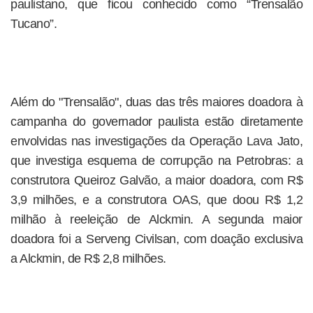
paulistano, que ficou conhecido como “Trensalão
Tucano”.
Além do "Trensalão", duas das três maiores doadora à
campanha do governador paulista estão diretamente
envolvidas nas investigações da Operação Lava Jato,
que investiga esquema de corrupção na Petrobras: a
construtora Queiroz Galvão, a maior doadora, com R$
3,9 milhões, e a construtora OAS, que doou R$ 1,2
milhão à reeleição de Alckmin. A segunda maior
doadora foi a Serveng Civilsan, com doação exclusiva
a Alckmin, de R$ 2,8 milhões.