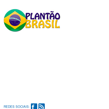
REDES SOCIAIS: