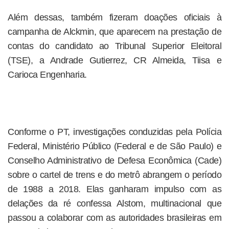
Além dessas, também fizeram doações oficiais à
campanha de Alckmin, que aparecem na prestação de
contas do candidato ao Tribunal Superior Eleitoral
(TSE), a Andrade Gutierrez, CR Almeida, Tiisa e
Carioca Engenharia.
Conforme o PT, investigações conduzidas pela Polícia
Federal, Ministério Público (Federal e de São Paulo) e
Conselho Administrativo de Defesa Econômica (Cade)
sobre o cartel de trens e do metrô abrangem o período
de 1988 a 2018. Elas ganharam impulso com as
delações da ré confessa Alstom, multinacional que
passou a colaborar com as autoridades brasileiras em