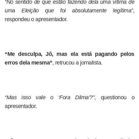
“No sentido de que estão fazendo dela uma vítima de
uma Eleição que foi absolutamente legítima”
,
respondeu o apresentador.
“Me desculpa, Jô, mas ela está pagando pelos
erros dela mesma”
, retrucou a jornalista.
“Mas isso vale o ‘Fora Dilma’?”
, questionou o
apresentador.