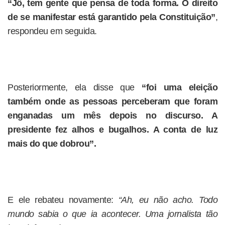
“Jô, tem gente que pensa de toda forma. O direito
de se manifestar está garantido pela Constituição”
,
respondeu em seguida.
Posteriormente, ela disse que
“foi uma eleição
também onde as pessoas perceberam que foram
enganadas um mês depois no discurso. A
presidente fez alhos e bugalhos. A conta de luz
mais do que dobrou”.
E ele rebateu novamente:
“Ah, eu não acho. Todo
mundo sabia o que ia acontecer. Uma jornalista tão