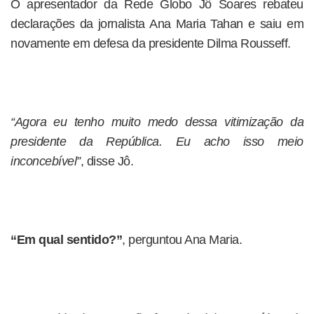
O apresentador da Rede Globo Jô Soares rebateu
declarações da jornalista Ana Maria Tahan e saiu em
novamente em defesa da presidente Dilma Rousseff.
“Agora eu tenho muito medo dessa vitimização da
presidente da República. Eu acho isso meio
inconcebível”
, disse Jô.
“Em qual sentido?”
, perguntou Ana Maria.