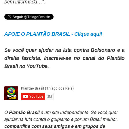
bem informada…”.
APOIE O PLANTÃO BRASIL - Clique aqui!
Se você quer ajudar na luta contra Bolsonaro e a
direita fascista, inscreva-se no canal do Plantão
Brasil no YouTube.
O
Plantão Brasil
é um site independente. Se você quer
ajudar na luta contra o golpismo e por um Brasil melhor,
compartilhe com seus amigos e em grupos de