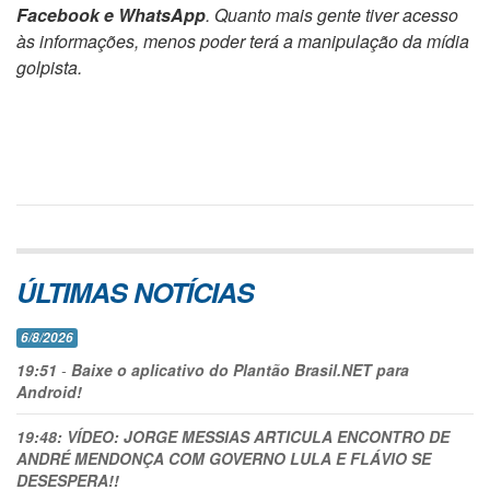
Facebook e WhatsApp
. Quanto mais gente tiver acesso
às informações, menos poder terá a manipulação da mídia
golpista.
ÚLTIMAS NOTÍCIAS
6/8/2026
19:51
-
Baixe o aplicativo do Plantão Brasil.NET para
Android!
19:48:
VÍDEO: JORGE MESSIAS ARTICULA ENCONTRO DE
ANDRÉ MENDONÇA COM GOVERNO LULA E FLÁVIO SE
DESESPERA!!