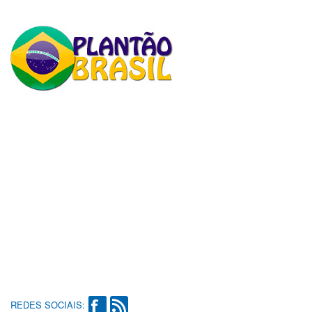
REDES SOCIAIS: