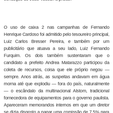
O uso de caixa 2 nas campanhas de Fernando
Henrique Cardoso foi admitido pelo tesoureiro principal,
Luiz Carlos Bresser Pereira, e também por um
publicitário que atuava a seu lado, Luiz Fernando
Furquim. Os dois também sustentaram que o
candidato a prefeito Andrea Matarazzo participou da
coleta de recursos, coisa que ele próprio negou —
sempre. Anos atrás, as suspeitas andavam em água
morna até que explodiu — fora do país, naturalmente
— o escândalo da multinacional Alstom, tradicional
fornecedora de equipamentos para o governo paulista.
Apareceram memorandos internos em que um diretor
se dizia disposto a pagar uma comissão de 7,5% para