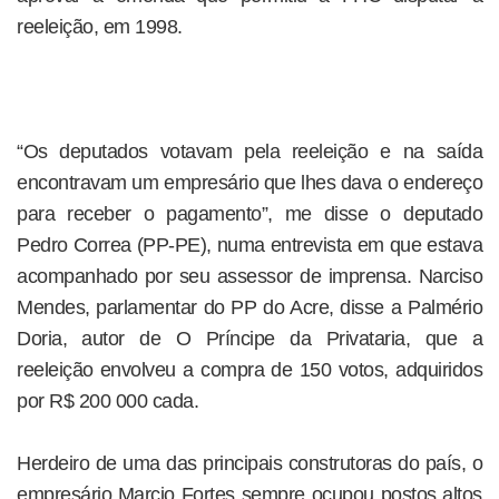
reeleição, em 1998.
“Os deputados votavam pela reeleição e na saída
encontravam um empresário que lhes dava o endereço
para receber o pagamento”, me disse o deputado
Pedro Correa (PP-PE), numa entrevista em que estava
acompanhado por seu assessor de imprensa. Narciso
Mendes, parlamentar do PP do Acre, disse a Palmério
Doria, autor de O Príncipe da Privataria, que a
reeleição envolveu a compra de 150 votos, adquiridos
por R$ 200 000 cada.
Herdeiro de uma das principais construtoras do país, o
empresário Marcio Fortes sempre ocupou postos altos