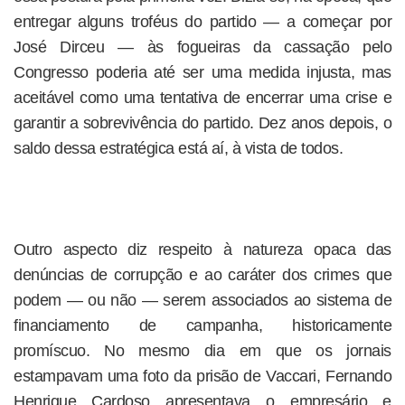
entregar alguns troféus do partido — a começar por
José Dirceu — às fogueiras da cassação pelo
Congresso poderia até ser uma medida injusta, mas
aceitável como uma tentativa de encerrar uma crise e
garantir a sobrevivência do partido. Dez anos depois, o
saldo dessa estratégica está aí, à vista de todos.
Outro aspecto diz respeito à natureza opaca das
denúncias de corrupção e ao caráter dos crimes que
podem — ou não — serem associados ao sistema de
financiamento de campanha, historicamente
promíscuo. No mesmo dia em que os jornais
estampavam uma foto da prisão de Vaccari, Fernando
Henrique Cardoso apresentava o empresário e