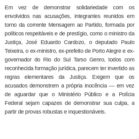
Em vez de demonstrar solidariedade com os
envolvidos nas acusações, integrantes reunidos em
torno da corrente Mensagem ao Partido, formada por
políticos respeitáveis e de prestígio, como o ministro da
Justiça, José Eduardo Cardozo, o deputado Paulo
Teixeira, o ex-ministro, ex-prefeito de Porto Alegre e ex-
governador do Rio do Sul Tarso Genro, todos com
reconhecida formação jurídica, parecem ter invertido as
regras elementares da Justiça. Exigem que os
acusados demonstrem a própria inocência — em vez
de aguardar que o Ministério Público e a Polícia
Federal sejam capazes de demonstrar sua culpa, a
partir de provas robustas e inquestionáveis.