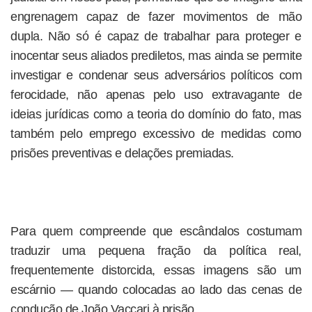
engrenagem capaz de fazer movimentos de mão
dupla. Não só é capaz de trabalhar para proteger e
inocentar seus aliados prediletos, mas ainda se permite
investigar e condenar seus adversários políticos com
ferocidade, não apenas pelo uso extravagante de
ideias jurídicas como a teoria do domínio do fato, mas
também pelo emprego excessivo de medidas como
prisões preventivas e delações premiadas.
Para quem compreende que escândalos costumam
traduzir uma pequena fração da política real,
frequentemente distorcida, essas imagens são um
escárnio — quando colocadas ao lado das cenas de
condução de João Vaccari à prisão.