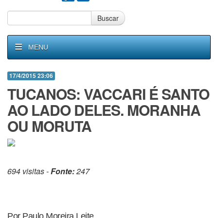
Buscar
MENU
17/4/2015 23:06
TUCANOS: VACCARI É SANTO
AO LADO DELES. MORANHA
OU MORUTA
694 visitas -
Fonte:
247
Por Paulo Moreira Leite