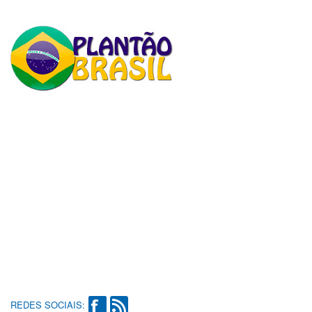
REDES SOCIAIS: