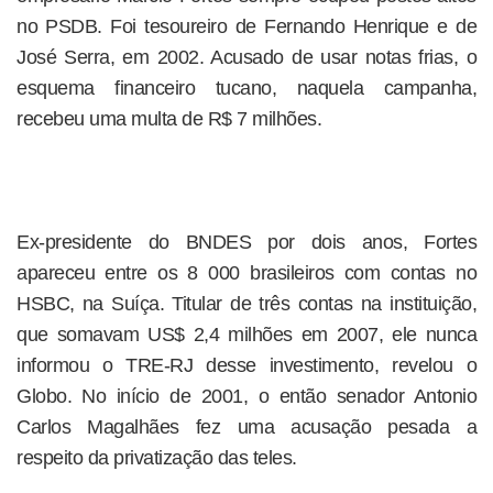
no PSDB. Foi tesoureiro de Fernando Henrique e de
José Serra, em 2002. Acusado de usar notas frias, o
esquema financeiro tucano, naquela campanha,
recebeu uma multa de R$ 7 milhões.
Ex-presidente do BNDES por dois anos, Fortes
apareceu entre os 8 000 brasileiros com contas no
HSBC, na Suíça. Titular de três contas na instituição,
que somavam US$ 2,4 milhões em 2007, ele nunca
informou o TRE-RJ desse investimento, revelou o
Globo. No início de 2001, o então senador Antonio
Carlos Magalhães fez uma acusação pesada a
respeito da privatização das teles.