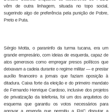
vêm de outra linhagem, situada no topo social,
sugerindo algo de preferência pela punição de Pobre,
Preto e Puta.
Sérgio Motta, o paraninfo da turma tucana, era um
grande empresário, com ideias de esquerda, capaz de
atos generosos como empregar presos políticos que
deixavam a cadeia durante o regime militar — e prestar
auxílio financeiro a jornais que faziam oposição à
ditadura. Caixa forte da eleição e do primeiro mandato
de Fernando Henrique Cardoso, inclusive dos projetos
de privatização da telefonia, foi um dos arquitetos do
esquema que garantiu os votos necessários para
aprovar a emenda que permitiu a FHC disputar a