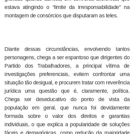
estava atingindo o “limite da irresponsabilidade” na
montagem de consórcios que disputaram as teles.
Diante dessas circunstâncias, envolvendo tantos
personagens, chega a ser espantoso que dirigentes do
Partido dos Trabalhadores, a principal vítima de
investigações preferenciais, evitem confrontar uma
situação tão desigual, e procurem tratar com reverência
jurídica uma questão que é, claramente, política.
Chega ser deseducativo do ponto de vista da
população em geral, que nunca foi devidamente
formada sobre o valor dos direitos e garantias
individuais, o que explica a popularidade de soluções
fáceis e demagógicas, como redução da maioridade