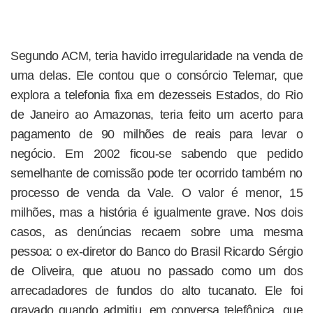
Segundo ACM, teria havido irregularidade na venda de
uma delas. Ele contou que o consórcio Telemar, que
explora a telefonia fixa em dezesseis Estados, do Rio
de Janeiro ao Amazonas, teria feito um acerto para
pagamento de 90 milhões de reais para levar o
negócio. Em 2002 ficou-se sabendo que pedido
semelhante de comissão pode ter ocorrido também no
processo de venda da Vale. O valor é menor, 15
milhões, mas a história é igualmente grave. Nos dois
casos, as denúncias recaem sobre uma mesma
pessoa: o ex-diretor do Banco do Brasil Ricardo Sérgio
de Oliveira, que atuou no passado como um dos
arrecadadores de fundos do alto tucanato. Ele foi
gravado quando admitiu, em conversa telefônica, que