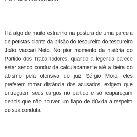
Há algo de muito estranho na postura de uma parcela
de petistas diante da prisão do tesoureiro do tesoureiro
João Vaccari Neto. No pior momento da história do
Partido dos Trabalhadores, quando a legenda parece
estar sendo conduzida calculadamente até a beira do
abismo pela ofensiva do juiz Sérgio Moro, eles
preferem tomar distância dos acusados, exigem que
entreguem seus cargos no partido e só reapareçam
depois que não houver um fiapo de dúvida a respeito
de sua conduta.