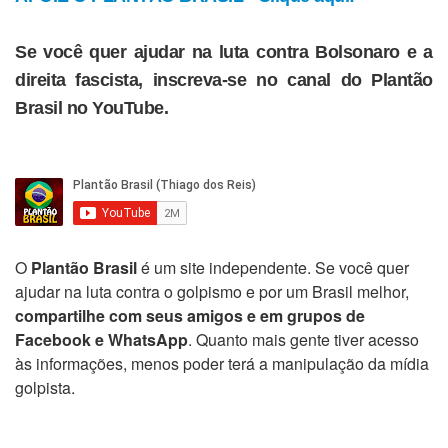
Se você quer ajudar na luta contra Bolsonaro e a
direita fascista, inscreva-se no canal do Plantão
Brasil no YouTube.
O
Plantão Brasil
é um site independente. Se você quer
ajudar na luta contra o golpismo e por um Brasil melhor,
compartilhe com seus amigos e em grupos de
Facebook e WhatsApp
. Quanto mais gente tiver acesso
às informações, menos poder terá a manipulação da mídia
golpista.