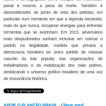
penal e mesmo a pena de morte. Também é
desmobilizador, do ponto de vista dos petistas, em
particular num momento em que a legenda necessita,
mais do que nunca, recuperar energias para enfrentar
tormentas que se avizinham. Em 2015, adversários
mais despudorados sonham inclusive em colocar o
partido na ilegalidade, medida que privaria a
democracia brasileira do único partido de massas
nascido da luta popular, das organizações de
trabalhadores e da mobilização dos mais pobres,
desfalcando o universo político brasileiro de uma voz
de ressonância histórica.
APOIE O PLANTÃO BRASIL - Clique aqui!