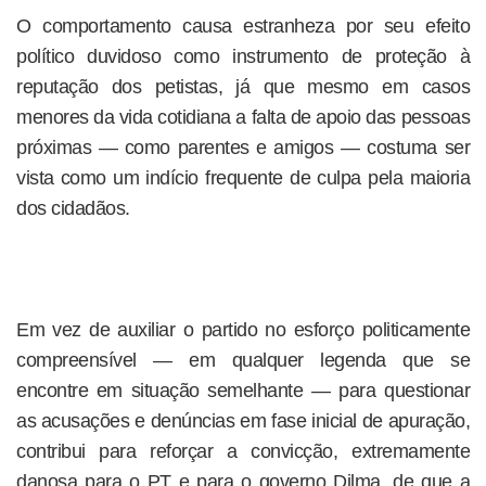
O comportamento causa estranheza por seu efeito
político duvidoso como instrumento de proteção à
reputação dos petistas, já que mesmo em casos
menores da vida cotidiana a falta de apoio das pessoas
próximas — como parentes e amigos — costuma ser
vista como um indício frequente de culpa pela maioria
dos cidadãos.
Em vez de auxiliar o partido no esforço politicamente
compreensível — em qualquer legenda que se
encontre em situação semelhante — para questionar
as acusações e denúncias em fase inicial de apuração,
contribui para reforçar a convicção, extremamente
danosa para o PT e para o governo Dilma, de que a