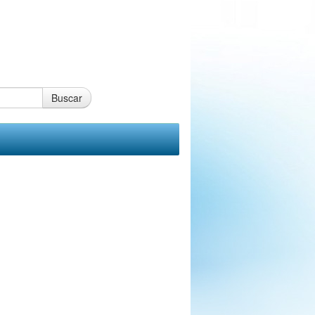
Buscar