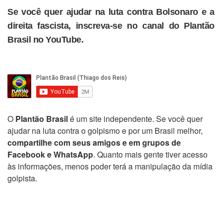
Se você quer ajudar na luta contra Bolsonaro e a
direita fascista, inscreva-se no canal do Plantão
Brasil no YouTube.
O
Plantão Brasil
é um site independente. Se você quer
ajudar na luta contra o golpismo e por um Brasil melhor,
compartilhe com seus amigos e em grupos de
Facebook e WhatsApp
. Quanto mais gente tiver acesso
às informações, menos poder terá a manipulação da mídia
golpista.