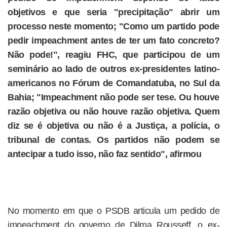
objetivos e que seria "precipitação" abrir um
processo neste momento; "Como um partido pode
pedir impeachment antes de ter um fato concreto?
Não pode!", reagiu FHC, que participou de um
seminário ao lado de outros ex-presidentes latino-
americanos no Fórum de Comandatuba, no Sul da
Bahia; "Impeachment não pode ser tese. Ou houve
razão objetiva ou não houve razão objetiva. Quem
diz se é objetiva ou não é a Justiça, a polícia, o
tribunal de contas. Os partidos não podem se
antecipar a tudo isso, não faz sentido", afirmou
No momento em que o PSDB articula um pedido de
impeachment do governo de Dilma Rousseff, o ex-