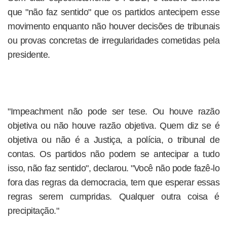
que "não faz sentido" que os partidos antecipem esse
movimento enquanto não houver decisões de tribunais
ou provas concretas de irregularidades cometidas pela
presidente.
"Impeachment não pode ser tese. Ou houve razão
objetiva ou não houve razão objetiva. Quem diz se é
objetiva ou não é a Justiça, a polícia, o tribunal de
contas. Os partidos não podem se antecipar a tudo
isso, não faz sentido", declarou. "Você não pode fazê-lo
fora das regras da democracia, tem que esperar essas
regras serem cumpridas. Qualquer outra coisa é
precipitação."