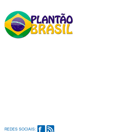
REDES SOCIAIS: