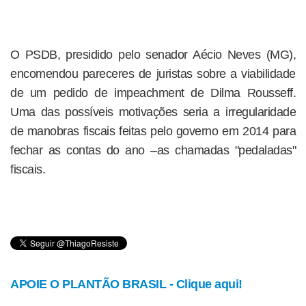
O PSDB, presidido pelo senador Aécio Neves (MG),
encomendou pareceres de juristas sobre a viabilidade
de um pedido de impeachment de Dilma Rousseff.
Uma das possíveis motivações seria a irregularidade
de manobras fiscais feitas pelo governo em 2014 para
fechar as contas do ano –as chamadas "pedaladas"
fiscais.
APOIE O PLANTÃO BRASIL - Clique aqui!