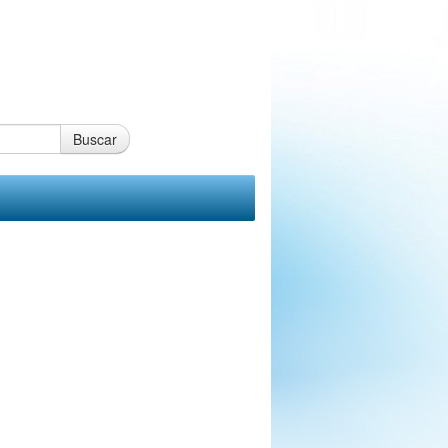
Buscar