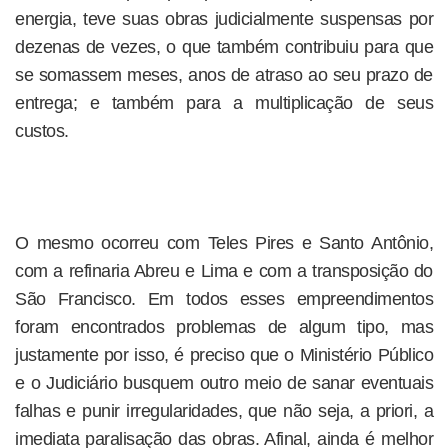
energia, teve suas obras judicialmente suspensas por
dezenas de vezes, o que também contribuiu para que
se somassem meses, anos de atraso ao seu prazo de
entrega; e também para a multiplicação de seus
custos.
O mesmo ocorreu com Teles Pires e Santo Antônio,
com a refinaria Abreu e Lima e com a transposição do
São Francisco. Em todos esses empreendimentos
foram encontrados problemas de algum tipo, mas
justamente por isso, é preciso que o Ministério Público
e o Judiciário busquem outro meio de sanar eventuais
falhas e punir irregularidades, que não seja, a priori, a
imediata paralisação das obras. Afinal, ainda é melhor