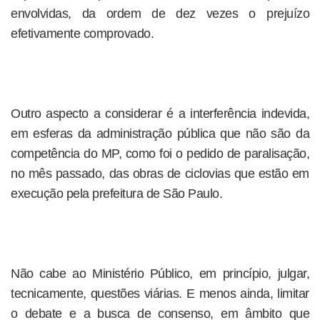
envolvidas, da ordem de dez vezes o prejuízo
efetivamente comprovado.
Outro aspecto a considerar é a interferência indevida,
em esferas da administração pública que não são da
competência do MP, como foi o pedido de paralisação,
no mês passado, das obras de ciclovias que estão em
execução pela prefeitura de São Paulo.
Não cabe ao Ministério Público, em princípio, julgar,
tecnicamente, questões viárias. E menos ainda, limitar
o debate e a busca de consenso, em âmbito que