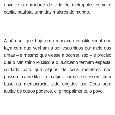
envolve a qualidade de vida de metrópoles como a
capital paulista, uma das maiores do mundo.
A não ser que haja uma mudança constitucional que
faça com que venham a ser escolhidos por meio das
urnas – e mesmo que viesse a ocorrer isso – é preciso
que o Ministério Público e o Judiciário tenham especial
cuidado para que alguns de seus membros não
passem a acreditar – e a agir – como se tivessem, com
base na meritocracia, sido ungidos por Deus para
tutelar os outros poderes, e, principalmente, o povo.