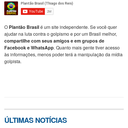
O
Plantão Brasil
é um site independente. Se você quer
ajudar na luta contra o golpismo e por um Brasil melhor,
compartilhe com seus amigos e em grupos de
Facebook e WhatsApp
. Quanto mais gente tiver acesso
às informações, menos poder terá a manipulação da mídia
golpista.
ÚLTIMAS NOTÍCIAS