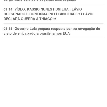
09:14:
VÍDEO: KASSIO NUNES HUMlLHA FLÁVIO
BOLSONARO E CONFIRMA INELEGIBILIDADE!! FLÁVIO
DECLARA GUERRA A THIAGO!!!
08:55:
Governo Lula prepara resposta contra revogação de
visto de embaixadora brasileira nos EUA