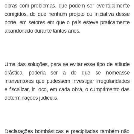
obras com problemas, que podem ser eventualmente
corrigidos, do que nenhum projeto ou iniciativa desse
porte, em setores em que o país esteve praticamente
abandonado durante tantos anos.
Uma das soluções, para se evitar esse tipo de atitude
drástica, poderia ser a de que se nomeasse
interventores que pudessem investigar irregularidades
e fiscalizar, in loco, em cada obra, o cumprimento das
determinações judiciais.
Declarações bombásticas e precipitadas também não