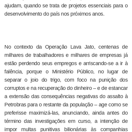
ajudam, quando se trata de projetos essenciais para o
desenvolvimento do país nos próximos anos.
No contexto da Operação Lava Jato, centenas de
milhares de trabalhadores e milhares de empresas já
estão perdendo seus empregos e arriscando-se a ir à
falência, porque o Ministério Público, no lugar de
separar o joio do trigo, com foco na punição dos
corruptos e na recuperação do dinheiro – e de estancar
a extensão das consequências negativas do assalto à
Petrobras para o restante da população – age como se
preferisse maximizá-las, anunciando, ainda antes do
término das investigações em curso, a intenção de
impor multas punitivas bilionárias às companhias