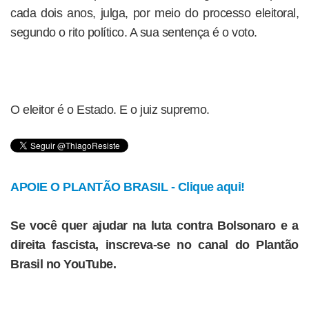
cada dois anos, julga, por meio do processo eleitoral,
segundo o rito político. A sua sentença é o voto.
O eleitor é o Estado. E o juiz supremo.
APOIE O PLANTÃO BRASIL - Clique aqui!
Se você quer ajudar na luta contra Bolsonaro e a
direita fascista, inscreva-se no canal do Plantão
Brasil no YouTube.