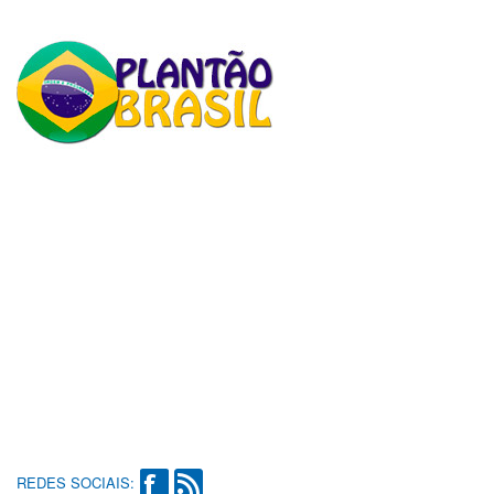
REDES SOCIAIS: