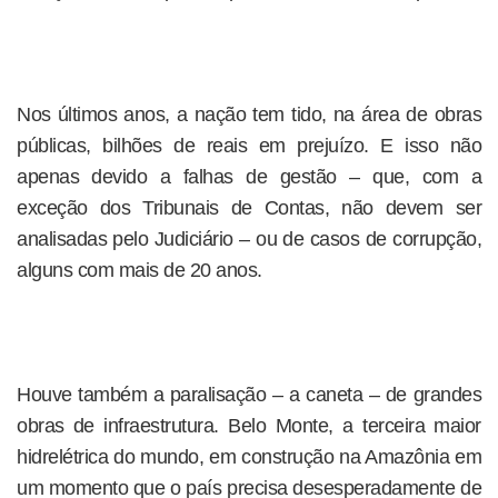
Nos últimos anos, a nação tem tido, na área de obras
públicas, bilhões de reais em prejuízo. E isso não
apenas devido a falhas de gestão – que, com a
exceção dos Tribunais de Contas, não devem ser
analisadas pelo Judiciário – ou de casos de corrupção,
alguns com mais de 20 anos.
Houve também a paralisação – a caneta – de grandes
obras de infraestrutura. Belo Monte, a terceira maior
hidrelétrica do mundo, em construção na Amazônia em
um momento que o país precisa desesperadamente de