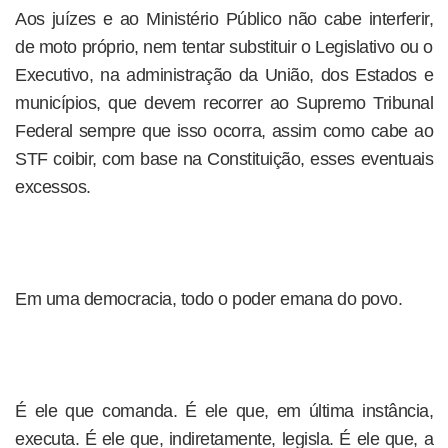
Aos juízes e ao Ministério Público não cabe interferir,
de moto próprio, nem tentar substituir o Legislativo ou o
Executivo, na administração da União, dos Estados e
municípios, que devem recorrer ao Supremo Tribunal
Federal sempre que isso ocorra, assim como cabe ao
STF coibir, com base na Constituição, esses eventuais
excessos.
Em uma democracia, todo o poder emana do povo.
É ele que comanda. É ele que, em última instância,
executa. É ele que, indiretamente, legisla. É ele que, a