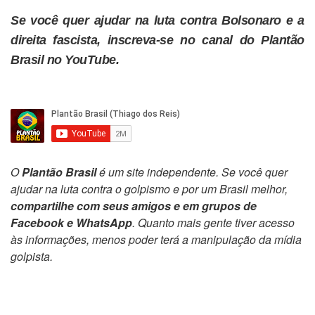
Se você quer ajudar na luta contra Bolsonaro e a
direita fascista, inscreva-se no canal do Plantão
Brasil no YouTube.
O
Plantão Brasil
é um site independente. Se você quer
ajudar na luta contra o golpismo e por um Brasil melhor,
compartilhe com seus amigos e em grupos de
Facebook e WhatsApp
. Quanto mais gente tiver acesso
às informações, menos poder terá a manipulação da mídia
golpista.