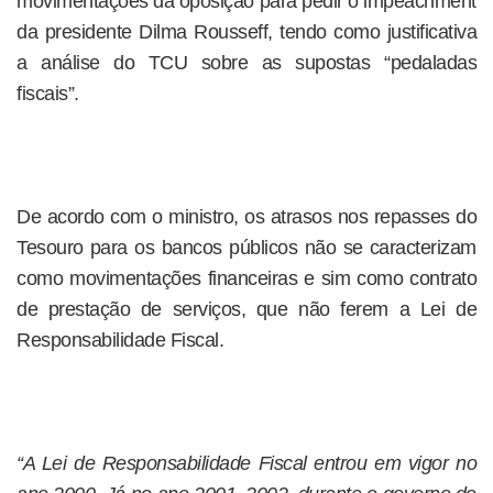
movimentações da oposição para pedir o impeachment
da presidente Dilma Rousseff, tendo como justificativa
a análise do TCU sobre as supostas “pedaladas
fiscais”.
De acordo com o ministro, os atrasos nos repasses do
Tesouro para os bancos públicos não se caracterizam
como movimentações financeiras e sim como contrato
de prestação de serviços, que não ferem a Lei de
Responsabilidade Fiscal.
“A Lei de Responsabilidade Fiscal entrou em vigor no