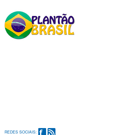
REDES SOCIAIS: