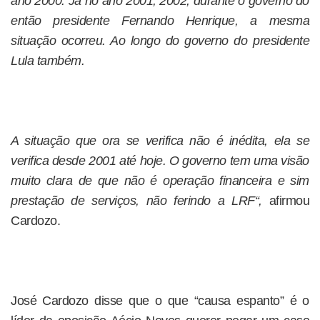
ano 2000. Já no ano 2001, 2002, durante o governo do
então presidente Fernando Henrique, a mesma
situação ocorreu. Ao longo do governo do presidente
Lula também.
A situação que ora se verifica não é inédita, ela se
verifica desde 2001 até hoje. O governo tem uma visão
muito clara de que não é operação financeira e sim
prestação de serviços, não ferindo a LRF“,
afirmou
Cardozo.
José Cardozo disse que o que “causa espanto” é o