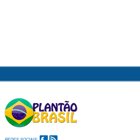
REDES SOCIAIS: