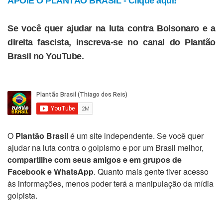
APOIE O PLANTÃO BRASIL - Clique aqui!
Se você quer ajudar na luta contra Bolsonaro e a
direita fascista, inscreva-se no canal do Plantão
Brasil no YouTube.
O
Plantão Brasil
é um site independente. Se você quer
ajudar na luta contra o golpismo e por um Brasil melhor,
compartilhe com seus amigos e em grupos de
Facebook e WhatsApp
. Quanto mais gente tiver acesso
às informações, menos poder terá a manipulação da mídia
golpista.