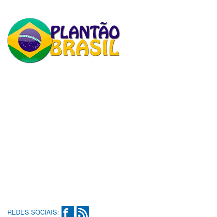
REDES SOCIAIS: