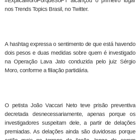
#ExplicaMoroPorqueSoPT alcançou o primeiro lugar
nos Trends Topics Brasil, no Twitter.
A hashtag expressa o sentimento de que está havendo
dois pesos e duas medidas sobre quem é investigado
na Operação Lava Jato conduzida pelo juiz Sérgio
Moro, conforme a filiação partidária.
O petista João Vaccari Neto teve prisão preventiva
decretada desnecessariamente, apenas porque os
investigadores suspeitam dele, a partir de delações
premiadas. As delações ainda são duvidosas porque