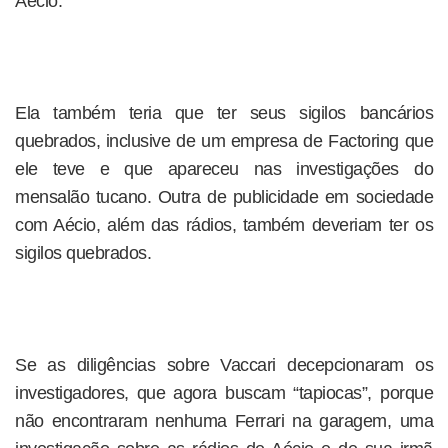
Aécio.
Ela também teria que ter seus sigilos bancários
quebrados, inclusive de um empresa de Factoring que
ele teve e que apareceu nas investigações do
mensalão tucano. Outra de publicidade em sociedade
com Aécio, além das rádios, também deveriam ter os
sigilos quebrados.
Se as diligências sobre Vaccari decepcionaram os
investigadores, que agora buscam “tapiocas”, porque
não encontraram nenhuma Ferrari na garagem, uma