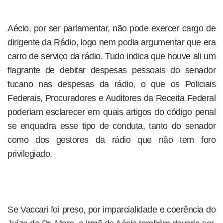
Aécio, por ser parlamentar, não pode exercer cargo de
dirigente da Rádio, logo nem podia argumentar que era
carro de serviço da rádio. Tudo indica que houve ali um
flagrante de debitar despesas pessoais do senador
tucano nas despesas da rádio, o que os Policiais
Federais, Procuradores e Auditores da Receita Federal
poderiam esclarecer em quais artigos do código penal
se enquadra esse tipo de conduta, tanto do senador
como dos gestores da rádio que não tem foro
privilegiado.
Se Vaccari foi preso, por imparcialidade e coerência do