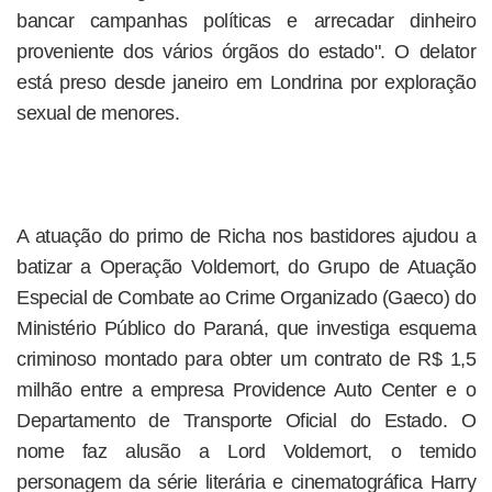
bancar campanhas políticas e arrecadar dinheiro
proveniente dos vários órgãos do estado". O delator
está preso desde janeiro em Londrina por exploração
sexual de menores.
A atuação do primo de Richa nos bastidores ajudou a
batizar a Operação Voldemort, do Grupo de Atuação
Especial de Combate ao Crime Organizado (Gaeco) do
Ministério Público do Paraná, que investiga esquema
criminoso montado para obter um contrato de R$ 1,5
milhão entre a empresa Providence Auto Center e o
Departamento de Transporte Oficial do Estado. O
nome faz alusão a Lord Voldemort, o temido
personagem da série literária e cinematográfica Harry