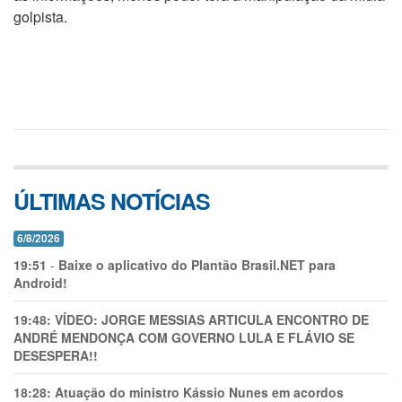
golpista.
ÚLTIMAS NOTÍCIAS
6/8/2026
19:51
-
Baixe o aplicativo do Plantão Brasil.NET para
Android!
19:48:
VÍDEO: JORGE MESSIAS ARTICULA ENCONTRO DE
ANDRÉ MENDONÇA COM GOVERNO LULA E FLÁVIO SE
DESESPERA!!
18:28:
Atuação do ministro Kássio Nunes em acordos