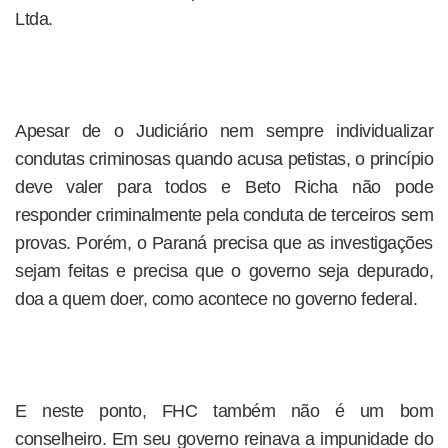
Ltda.
Apesar de o Judiciário nem sempre individualizar
condutas criminosas quando acusa petistas, o princípio
deve valer para todos e Beto Richa não pode
responder criminalmente pela conduta de terceiros sem
provas. Porém, o Paraná precisa que as investigações
sejam feitas e precisa que o governo seja depurado,
doa a quem doer, como acontece no governo federal.
E neste ponto, FHC também não é um bom
conselheiro. Em seu governo reinava a impunidade do