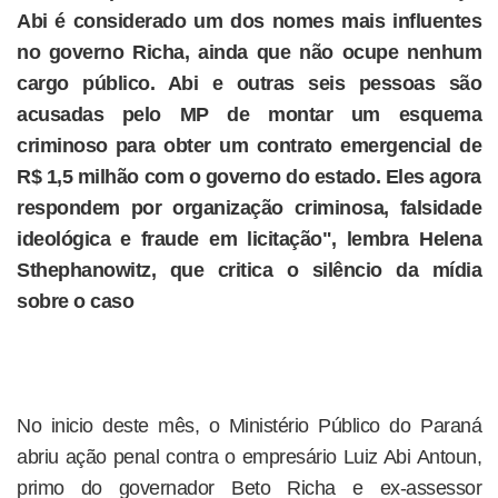
Abi é considerado um dos nomes mais influentes
no governo Richa, ainda que não ocupe nenhum
cargo público. Abi e outras seis pessoas são
acusadas pelo MP de montar um esquema
criminoso para obter um contrato emergencial de
R$ 1,5 milhão com o governo do estado. Eles agora
respondem por organização criminosa, falsidade
ideológica e fraude em licitação", lembra Helena
Sthephanowitz, que critica o silêncio da mídia
sobre o caso
No inicio deste mês, o Ministério Público do Paraná
abriu ação penal contra o empresário Luiz Abi Antoun,
primo do governador Beto Richa e ex-assessor