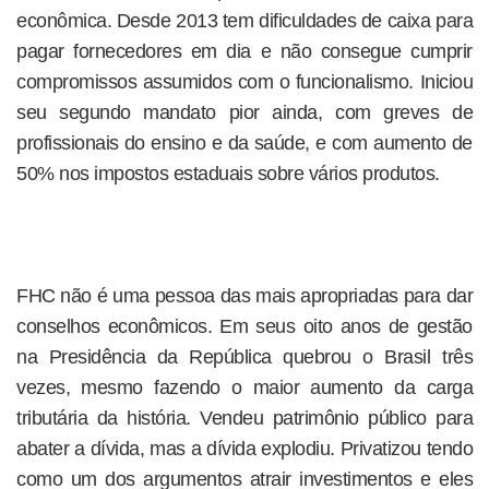
econômica. Desde 2013 tem dificuldades de caixa para
pagar fornecedores em dia e não consegue cumprir
compromissos assumidos com o funcionalismo. Iniciou
seu segundo mandato pior ainda, com greves de
profissionais do ensino e da saúde, e com aumento de
50% nos impostos estaduais sobre vários produtos.
FHC não é uma pessoa das mais apropriadas para dar
conselhos econômicos. Em seus oito anos de gestão
na Presidência da República quebrou o Brasil três
vezes, mesmo fazendo o maior aumento da carga
tributária da história. Vendeu patrimônio público para
abater a dívida, mas a dívida explodiu. Privatizou tendo
como um dos argumentos atrair investimentos e eles