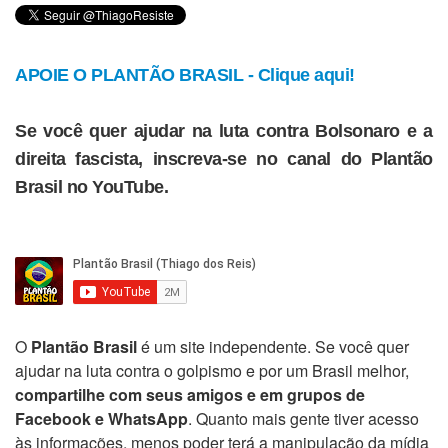
APOIE O PLANTÃO BRASIL - Clique aqui!
Se você quer ajudar na luta contra Bolsonaro e a
direita fascista, inscreva-se no canal do Plantão
Brasil no YouTube.
O
Plantão Brasil
é um site independente. Se você quer
ajudar na luta contra o golpismo e por um Brasil melhor,
compartilhe com seus amigos e em grupos de
Facebook e WhatsApp
. Quanto mais gente tiver acesso
às informações, menos poder terá a manipulação da mídia