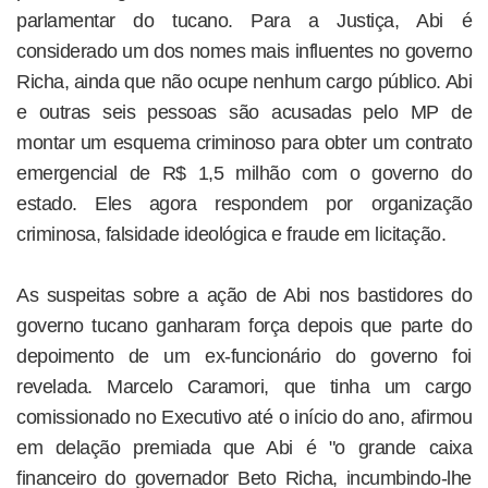
parlamentar do tucano. Para a Justiça, Abi é
considerado um dos nomes mais influentes no governo
Richa, ainda que não ocupe nenhum cargo público. Abi
e outras seis pessoas são acusadas pelo MP de
montar um esquema criminoso para obter um contrato
emergencial de R$ 1,5 milhão com o governo do
estado. Eles agora respondem por organização
criminosa, falsidade ideológica e fraude em licitação.
As suspeitas sobre a ação de Abi nos bastidores do
governo tucano ganharam força depois que parte do
depoimento de um ex-funcionário do governo foi
revelada. Marcelo Caramori, que tinha um cargo
comissionado no Executivo até o início do ano, afirmou
em delação premiada que Abi é "o grande caixa
financeiro do governador Beto Richa, incumbindo-lhe