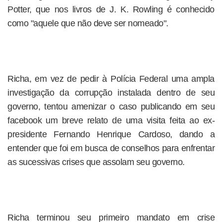
Potter, que nos livros de J. K. Rowling é conhecido
como "aquele que não deve ser nomeado".
Richa, em vez de pedir à Polícia Federal uma ampla
investigação da corrupção instalada dentro de seu
governo, tentou amenizar o caso publicando em seu
facebook um breve relato de uma visita feita ao ex-
presidente Fernando Henrique Cardoso, dando a
entender que foi em busca de conselhos para enfrentar
as sucessivas crises que assolam seu governo.
Richa terminou seu primeiro mandato em crise