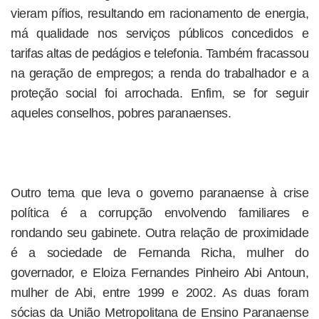
vieram pífios, resultando em racionamento de energia,
má qualidade nos serviços públicos concedidos e
tarifas altas de pedágios e telefonia. Também fracassou
na geração de empregos; a renda do trabalhador e a
proteção social foi arrochada. Enfim, se for seguir
aqueles conselhos, pobres paranaenses.
Outro tema que leva o governo paranaense à crise
política é a corrupção envolvendo familiares e
rondando seu gabinete. Outra relação de proximidade
é a sociedade de Fernanda Richa, mulher do
governador, e Eloiza Fernandes Pinheiro Abi Antoun,
mulher de Abi, entre 1999 e 2002. As duas foram
sócias da União Metropolitana de Ensino Paranaense