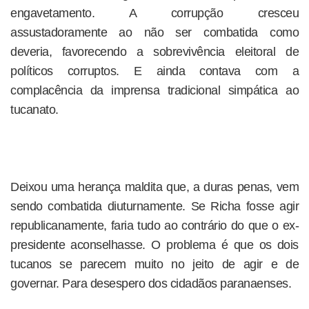
engavetamento. A corrupção cresceu
assustadoramente ao não ser combatida como
deveria, favorecendo a sobrevivência eleitoral de
políticos corruptos. E ainda contava com a
complacência da imprensa tradicional simpática ao
tucanato.
Deixou uma herança maldita que, a duras penas, vem
sendo combatida diuturnamente. Se Richa fosse agir
republicanamente, faria tudo ao contrário do que o ex-
presidente aconselhasse. O problema é que os dois
tucanos se parecem muito no jeito de agir e de
governar. Para desespero dos cidadãos paranaenses.