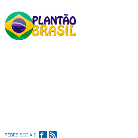
REDES SOCIAIS: