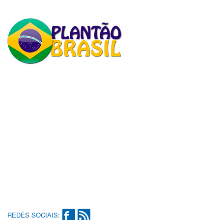
REDES SOCIAIS: