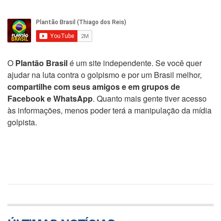
O
Plantão Brasil
é um site independente. Se você quer
ajudar na luta contra o golpismo e por um Brasil melhor,
compartilhe com seus amigos e em grupos de
Facebook e WhatsApp
. Quanto mais gente tiver acesso
às informações, menos poder terá a manipulação da mídia
golpista.