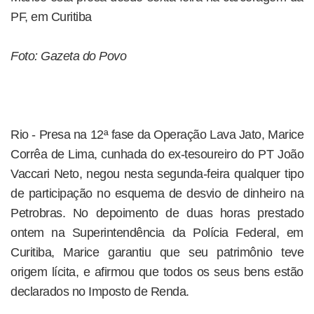
PF, em Curitiba
Foto: Gazeta do Povo
Rio - Presa na 12ª fase da Operação Lava Jato, Marice
Corrêa de Lima, cunhada do ex-tesoureiro do PT João
Vaccari Neto, negou nesta segunda-feira qualquer tipo
de participação no esquema de desvio de dinheiro na
Petrobras. No depoimento de duas horas prestado
ontem na Superintendência da Polícia Federal, em
Curitiba, Marice garantiu que seu patrimônio teve
origem lícita, e afirmou que todos os seus bens estão
declarados no Imposto de Renda.