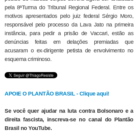
pela 8ªTurma do Tribunal Regional Federal. Entre os
motivos apresentados pelo juiz federal Sérgio Moro,
responsável pelo processo da Lava Jato na primeira
instância, para pedir a prisão de Vaccari, estão as
denúncias feitas em delações premiadas que
acusaram o ex-dirigente petista de envolvimento no
esquema criminoso.
APOIE O PLANTÃO BRASIL - Clique aqui!
Se você quer ajudar na luta contra Bolsonaro e a
direita fascista, inscreva-se no canal do Plantão
Brasil no YouTube.