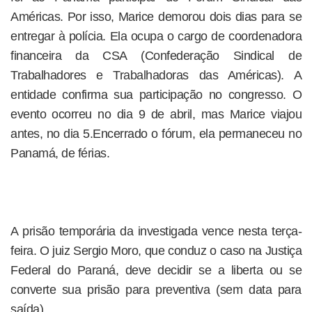
Américas. Por isso, Marice demorou dois dias para se
entregar à polícia. Ela ocupa o cargo de coordenadora
financeira da CSA (Confederação Sindical de
Trabalhadores e Trabalhadoras das Américas). A
entidade confirma sua participação no congresso. O
evento ocorreu no dia 9 de abril, mas Marice viajou
antes, no dia 5.Encerrado o fórum, ela permaneceu no
Panamá, de férias.
A prisão temporária da investigada vence nesta terça-
feira. O juiz Sergio Moro, que conduz o caso na Justiça
Federal do Paraná, deve decidir se a liberta ou se
converte sua prisão para preventiva (sem data para
saída).