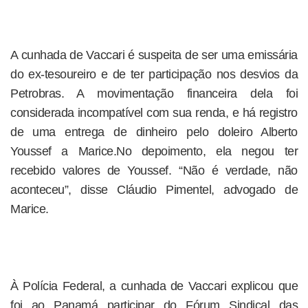
A cunhada de Vaccari é suspeita de ser uma emissária
do ex-tesoureiro e de ter participação nos desvios da
Petrobras. A movimentação financeira dela foi
considerada incompatível com sua renda, e há registro
de uma entrega de dinheiro pelo doleiro Alberto
Youssef a Marice.No depoimento, ela negou ter
recebido valores de Youssef. “Não é verdade, não
aconteceu”, disse Cláudio Pimentel, advogado de
Marice.
À Polícia Federal, a cunhada de Vaccari explicou que
foi ao Panamá participar do Fórum Sindical das