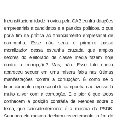
Inconstitucionalidade movida pela OAB contra doações
empresariais a candidatos e a partidos políticos, o que
poria fim na prática ao financiamento empresarial de
campanha. Esse não seria o primeiro passo
moralizador dessa estranha cruzada que amplos
setores do eleitorado de classe média fazem hoje
contra a corrupção? Mas, não. Esse fato nunca
apareceu sequer em uma mísera faixa nas últimas
manifestações “contra a corrupção”. É como se o
financiamento empresarial de campanha não tivesse lá
muito a ver com a corrupção. E o pior é que todos
conhecem a posição contrária de Mendes sobre o
tema, que coincidentemente é a mesma do PSDB.
Segundo ele mesmo declarou recentemente, o fim do