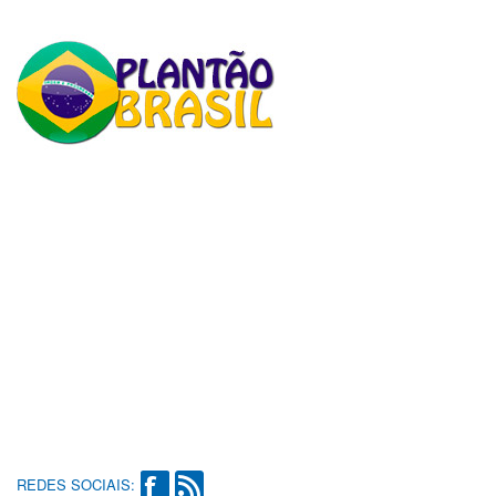
REDES SOCIAIS: