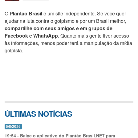
O
Plantão Brasil
é um site independente. Se você quer
ajudar na luta contra o golpismo e por um Brasil melhor,
compartilhe com seus amigos e em grupos de
Facebook e WhatsApp
. Quanto mais gente tiver acesso
às informações, menos poder terá a manipulação da mídia
golpista.
ÚLTIMAS NOTÍCIAS
5/8/2026
19:54
-
Baixe o aplicativo do Plantão Brasil.NET para