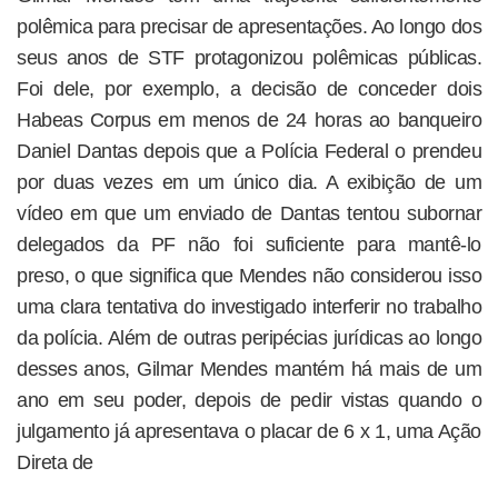
polêmica para precisar de apresentações. Ao longo dos
seus anos de STF protagonizou polêmicas públicas.
Foi dele, por exemplo, a decisão de conceder dois
Habeas Corpus em menos de 24 horas ao banqueiro
Daniel Dantas depois que a Polícia Federal o prendeu
por duas vezes em um único dia. A exibição de um
vídeo em que um enviado de Dantas tentou subornar
delegados da PF não foi suficiente para mantê-lo
preso, o que significa que Mendes não considerou isso
uma clara tentativa do investigado interferir no trabalho
da polícia. Além de outras peripécias jurídicas ao longo
desses anos, Gilmar Mendes mantém há mais de um
ano em seu poder, depois de pedir vistas quando o
julgamento já apresentava o placar de 6 x 1, uma Ação
Direta de