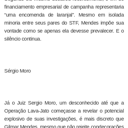
financiamento empresarial de campanha representaria
“uma encomenda de laranjal”. Mesmo em isolada
minoria entre seus pares do STF, Mendes impõe sua
vontade como se apenas ela devesse prevalecer. E o
silêncio continua.
Sérgio Moro
Já o Juiz Sergio Moro, um desconhecido até que a
Operação Lava-Jato começasse a revelar o potencial
explosivo de suas investigações, é mais discreto que
Gilmar Mendes, mesmo que não rejeite condecorações