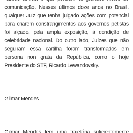
comunicação. Nesses últimos doze anos no Brasil,
qualquer Juiz que tenha julgado ações com potencial
para criarem constrangimentos aos governos petistas
foi alçado, pela ampla exposição, à condição de
celebridade nacional. Do outro lado, Juízes que não
seguiram essa cartilha foram transformados em
persona non grata da República, como o hoje
Presidente do STF, Ricardo Lewandovsky.
Gilmar Mendes
Gilmar Mendes tem uma trajetória suficientemente