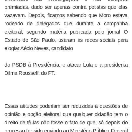
premiadas, dado ser apenas contra petistas que elas
vazavam. Depois, ficamos sabendo que Moro estava
rodeado de delegados que durante a campanha
eleitoral, segundo matéria publicada pelo jornal O
Estado de São Paulo, usaram as redes sociais para
elogiar Aécio Neves, candidato
do PSDB à Presidência, e atacar Lula e a presidenta
Dilma Rousseff, do PT.
Essas atitudes poderiam ser reduzidas a questões de
opinião e opção eleitoral que qualquer cidadão tem o
direito de tê-las não fosse o fato de que, só depois do
processo ter sido enviado ao Ministério Público Federal