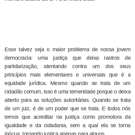
Esse talvez seja o maior problema de nossa jovem
democracia: uma justiça que deixa rastros de
partidarização, atentando contra um dos seus
princípios mais elementares e universais que é a
equidade jurídica. Mesmo quando se trata de um
cidadão comum, isso é uma temeridade porque o deixa
aberto para as soluções autoritárias. Quando se trata
de um juiz, é de um poder que se trata. E todos nós
temos que acreditar na justiça como promotora da
igualdade e da cidadania, sem a qual ela se torna
inócua, tornando justiça apenas para alguns.