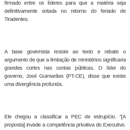
firmado entre os líderes para que a matéria seja
definitivamente votada no retorno do feriado de
Tiradentes.
A base governista resiste ao texto e rebate o
argumento de que a limitação de ministérios significaria
grandes cortes nas contas públicas. O líder do
governo, José Guimarães (PT-CE), disse que existe
uma divergência profunda.
Ele chegou a classificar a PEC de estrupício. “[A
proposta] invade a competência privativa do Executivo.