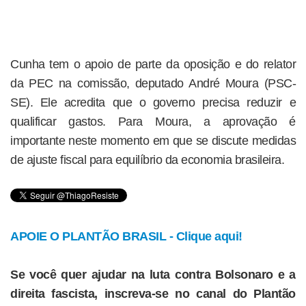
Cunha tem o apoio de parte da oposição e do relator
da PEC na comissão, deputado André Moura (PSC-
SE). Ele acredita que o governo precisa reduzir e
qualificar gastos. Para Moura, a aprovação é
importante neste momento em que se discute medidas
de ajuste fiscal para equilíbrio da economia brasileira.
APOIE O PLANTÃO BRASIL - Clique aqui!
Se você quer ajudar na luta contra Bolsonaro e a
direita fascista, inscreva-se no canal do Plantão