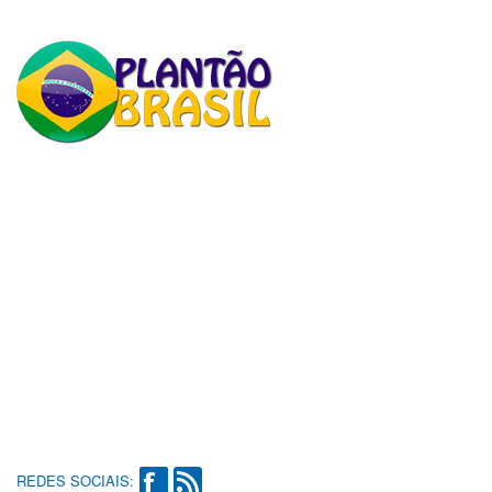
REDES SOCIAIS: