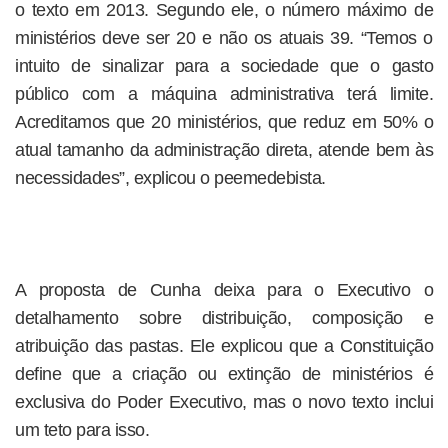
o texto em 2013. Segundo ele, o número máximo de
ministérios deve ser 20 e não os atuais 39. “Temos o
intuito de sinalizar para a sociedade que o gasto
público com a máquina administrativa terá limite.
Acreditamos que 20 ministérios, que reduz em 50% o
atual tamanho da administração direta, atende bem às
necessidades”, explicou o peemedebista.
A proposta de Cunha deixa para o Executivo o
detalhamento sobre distribuição, composição e
atribuição das pastas. Ele explicou que a Constituição
define que a criação ou extinção de ministérios é
exclusiva do Poder Executivo, mas o novo texto inclui
um teto para isso.