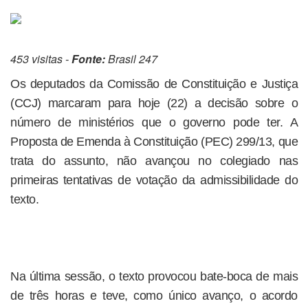
453 visitas -
Fonte:
Brasil 247
Os deputados da Comissão de Constituição e Justiça
(CCJ) marcaram para hoje (22) a decisão sobre o
número de ministérios que o governo pode ter. A
Proposta de Emenda à Constituição (PEC) 299/13, que
trata do assunto, não avançou no colegiado nas
primeiras tentativas de votação da admissibilidade do
texto.
Na última sessão, o texto provocou bate-boca de mais
de três horas e teve, como único avanço, o acordo