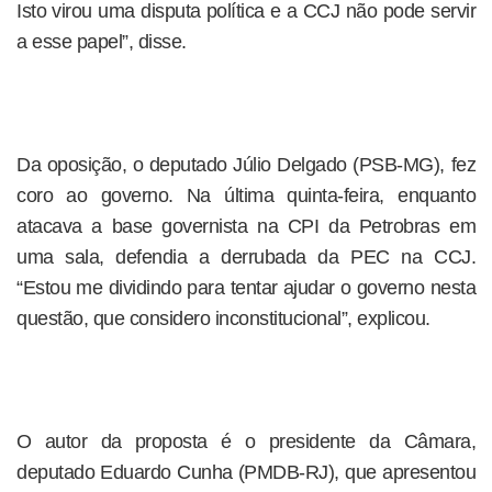
Isto virou uma disputa política e a CCJ não pode servir
a esse papel”, disse.
Da oposição, o deputado Júlio Delgado (PSB-MG), fez
coro ao governo. Na última quinta-feira, enquanto
atacava a base governista na CPI da Petrobras em
uma sala, defendia a derrubada da PEC na CCJ.
“Estou me dividindo para tentar ajudar o governo nesta
questão, que considero inconstitucional”, explicou.
O autor da proposta é o presidente da Câmara,
deputado Eduardo Cunha (PMDB-RJ), que apresentou