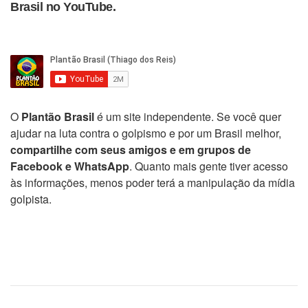
Brasil no YouTube.
O
Plantão Brasil
é um site independente. Se você quer
ajudar na luta contra o golpismo e por um Brasil melhor,
compartilhe com seus amigos e em grupos de
Facebook e WhatsApp
. Quanto mais gente tiver acesso
às informações, menos poder terá a manipulação da mídia
golpista.