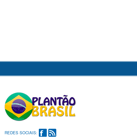
REDES SOCIAIS: