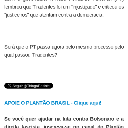
lembrou que Tiradentes foi um "injustiçado" e criticou os
"justiceiros" que atentam contra a democracia.
Será que o PT passa agora pelo mesmo processo pelo
qual passou Tiradentes?
APOIE O PLANTÃO BRASIL - Clique aqui!
Se você quer ajudar na luta contra Bolsonaro e a
direita fascista, inscreva-se no canal do Plantão