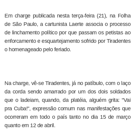
Em charge publicada nesta terça-feira (21), na Folha
de São Paulo, a cartunista Laerte associa o processo
de linchamento político por que passam os petistas ao
enforcamento e esquartejamento sofrido por Tiradentes
o homenageado pelo feriado.
Na charge, vê-se Tiradentes, já no patíbulo, com o laço
da corda sendo amarrado por um dos dois soldados
que o ladeiam, quando, da platéia, alguém grita: "Vai
pra Cuba!", expressão comum nas manifestações que
ocorreram em todo o país tanto no dia 15 de março
quanto em 12 de abril.