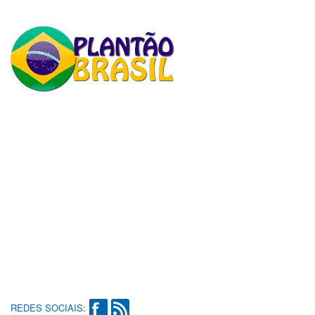
REDES SOCIAIS: