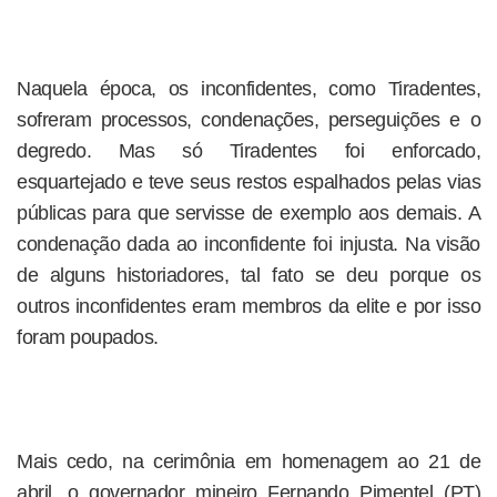
Naquela época, os inconfidentes, como Tiradentes,
sofreram processos, condenações, perseguições e o
degredo. Mas só Tiradentes foi enforcado,
esquartejado e teve seus restos espalhados pelas vias
públicas para que servisse de exemplo aos demais. A
condenação dada ao inconfidente foi injusta. Na visão
de alguns historiadores, tal fato se deu porque os
outros inconfidentes eram membros da elite e por isso
foram poupados.
Mais cedo, na cerimônia em homenagem ao 21 de
abril, o governador mineiro Fernando Pimentel (PT)