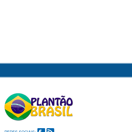
REDES SOCIAIS: