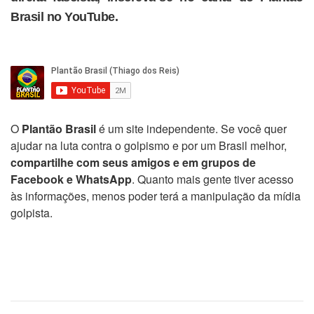
Brasil no YouTube.
O
Plantão Brasil
é um site independente. Se você quer
ajudar na luta contra o golpismo e por um Brasil melhor,
compartilhe com seus amigos e em grupos de
Facebook e WhatsApp
. Quanto mais gente tiver acesso
às informações, menos poder terá a manipulação da mídia
golpista.