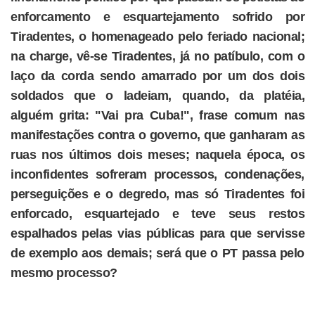
enforcamento e esquartejamento sofrido por
Tiradentes, o homenageado pelo feriado nacional;
na charge, vê-se Tiradentes, já no patíbulo, com o
laço da corda sendo amarrado por um dos dois
soldados que o ladeiam, quando, da platéia,
alguém grita: "Vai pra Cuba!", frase comum nas
manifestações contra o governo, que ganharam as
ruas nos últimos dois meses; naquela época, os
inconfidentes sofreram processos, condenações,
perseguições e o degredo, mas só Tiradentes foi
enforcado, esquartejado e teve seus restos
espalhados pelas vias públicas para que servisse
de exemplo aos demais; será que o PT passa pelo
mesmo processo?