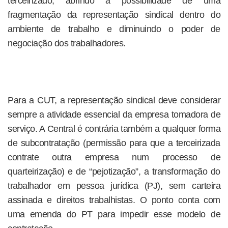
terceirizado, abrindo a possibilidade de uma
fragmentação da representação sindical dentro do
ambiente de trabalho e diminuindo o poder de
negociação dos trabalhadores.
Para a CUT, a representação sindical deve considerar
sempre a atividade essencial da empresa tomadora de
serviço. A Central é contrária também a qualquer forma
de subcontratação (permissão para que a terceirizada
contrate outra empresa num processo de
quarteirização) e de “pejotização”, a transformação do
trabalhador em pessoa jurídica (PJ), sem carteira
assinada e direitos trabalhistas. O ponto conta com
uma emenda do PT para impedir esse modelo de