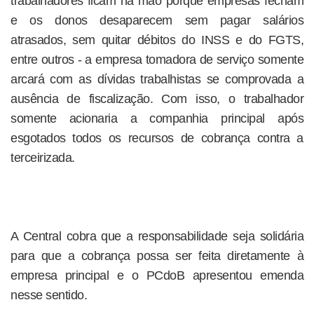
trabalhadores ficam na mão porque empresas fecham
e os donos desaparecem sem pagar salários
atrasados, sem quitar débitos do INSS e do FGTS,
entre outros - a empresa tomadora de serviço somente
arcará com as dívidas trabalhistas se comprovada a
ausência de fiscalização. Com isso, o trabalhador
somente acionaria a companhia principal após
esgotados todos os recursos de cobrança contra a
terceirizada.
A Central cobra que a responsabilidade seja solidária
para que a cobrança possa ser feita diretamente à
empresa principal e o PCdoB apresentou emenda
nesse sentido.