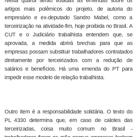
Nesta quarta serão votadas as emendas sobre os
artigos mais polêmicos do projeto, de autoria do
empresário e ex-deputado Sandro Mabel, como a
terceirização na atividade-fim, hoje proibida no Brasil. A
CUT e o Judiciário trabalhista entendem que, se
aprovada, a medida abrirá brechas para que as
empresas possam substituir trabalhadores contratados
diretamente por terceirizados com a redução de
salários e benefícios. Há uma emenda do PT para
impedir esse modelo de relação trabalhista.
Outro item é a responsabilidade solidária. O texto do
PL 4330 determina que, em caso de calotes das
terceirizadas, coisa muito comum no Brasil -