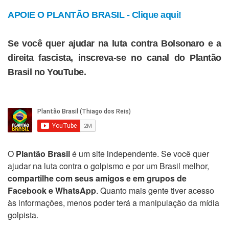
APOIE O PLANTÃO BRASIL - Clique aqui!
Se você quer ajudar na luta contra Bolsonaro e a
direita fascista, inscreva-se no canal do Plantão
Brasil no YouTube.
O
Plantão Brasil
é um site independente. Se você quer
ajudar na luta contra o golpismo e por um Brasil melhor,
compartilhe com seus amigos e em grupos de
Facebook e WhatsApp
. Quanto mais gente tiver acesso
às informações, menos poder terá a manipulação da mídia
golpista.