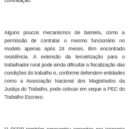
contratação.
Alguns poucos mecanismos de barreira, como a
permissão de contratar o mesmo funcionário no
modelo apenas após 24 meses, têm encontrado
resistência. A extensão da terceirização para o
trabalhador rural pode ainda dificultar a fiscalização das
condições do trabalho e, conforme defendem entidades
como a Associação Nacional dos Magistrados da
Justiça do Trabalho, pode colocar em xeque a PEC do
Trabalho Escravo.