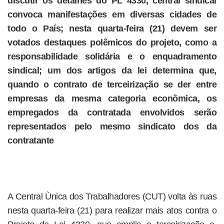
discutir os detalhes do PL 4330, central sindical
convoca manifestações em diversas cidades de
todo o País; nesta quarta-feira (21) devem ser
votados destaques polêmicos do projeto, como a
responsabilidade solidária e o enquadramento
sindical; um dos artigos da lei determina que,
quando o contrato de terceirização se der entre
empresas da mesma categoria econômica, os
empregados da contratada envolvidos serão
representados pelo mesmo sindicato dos da
contratante
A Central Ùnica dos Trabalhadores (CUT) volta às ruas
nesta quarta-feira (21) para realizar mais atos contra o