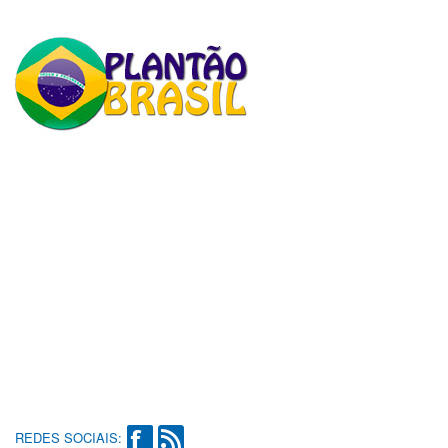
REDES SOCIAIS: