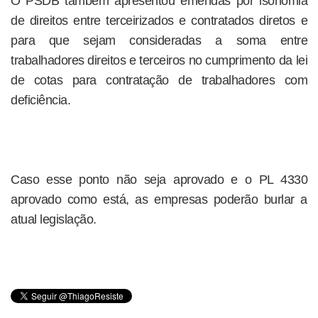
O PSDB também apresentou emendas por isonomia
de direitos entre terceirizados e contratados diretos e
para que sejam consideradas a soma entre
trabalhadores direitos e terceiros no cumprimento da lei
de cotas para contratação de trabalhadores com
deficiência.
Caso esse ponto não seja aprovado e o PL 4330
aprovado como está, as empresas poderão burlar a
atual legislação.