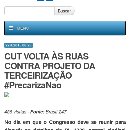
Buscar
MENU
22/4/2015 08:28
CUT VOLTA ÀS RUAS
CONTRA PROJETO DA
TERCEIRIZAÇÃO
#PrecarizaNao
488 visitas -
Fonte:
Brasil 247
No dia em que o Congresso deve se reunir para