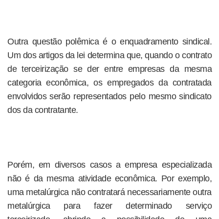
Outra questão polêmica é o enquadramento sindical.
Um dos artigos da lei determina que, quando o contrato
de terceirização se der entre empresas da mesma
categoria econômica, os empregados da contratada
envolvidos serão representados pelo mesmo sindicato
dos da contratante.
Porém, em diversos casos a empresa especializada
não é da mesma atividade econômica. Por exemplo,
uma metalúrgica não contratará necessariamente outra
metalúrgica para fazer determinado serviço