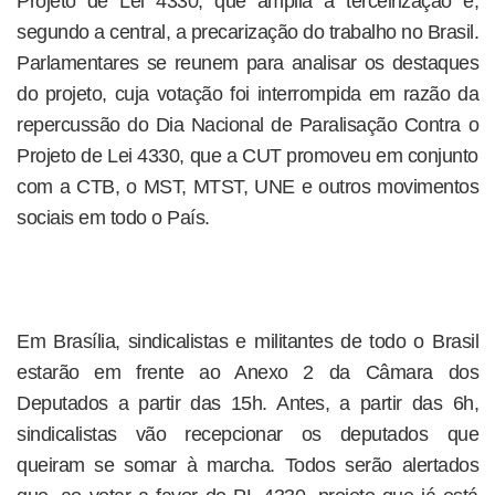
Projeto de Lei 4330, que amplia a terceirização e,
segundo a central, a precarização do trabalho no Brasil.
Parlamentares se reunem para analisar os destaques
do projeto, cuja votação foi interrompida em razão da
repercussão do Dia Nacional de Paralisação Contra o
Projeto de Lei 4330, que a CUT promoveu em conjunto
com a CTB, o MST, MTST, UNE e outros movimentos
sociais em todo o País.
Em Brasília, sindicalistas e militantes de todo o Brasil
estarão em frente ao Anexo 2 da Câmara dos
Deputados a partir das 15h. Antes, a partir das 6h,
sindicalistas vão recepcionar os deputados que
queiram se somar à marcha. Todos serão alertados