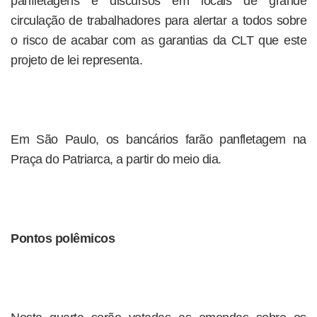
panfletagens e discursos em locais de grande
circulação de trabalhadores para alertar a todos sobre
o risco de acabar com as garantias da CLT que este
projeto de lei representa.
Em São Paulo, os bancários farão panfletagem na
Praça do Patriarca, a partir do meio dia.
Pontos polêmicos