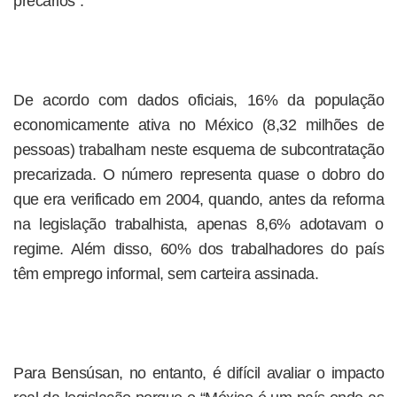
precários”.
De acordo com dados oficiais, 16% da população
economicamente ativa no México (8,32 milhões de
pessoas) trabalham neste esquema de subcontratação
precarizada. O número representa quase o dobro do
que era verificado em 2004, quando, antes da reforma
na legislação trabalhista, apenas 8,6% adotavam o
regime. Além disso, 60% dos trabalhadores do país
têm emprego informal, sem carteira assinada.
Para Bensúsan, no entanto, é difícil avaliar o impacto