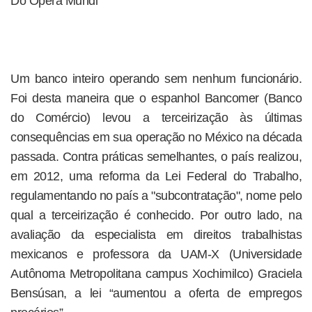
Do Opera Mundi
Um banco inteiro operando sem nenhum funcionário.
Foi desta maneira que o espanhol Bancomer (Banco
do Comércio) levou a terceirização às últimas
consequências em sua operação no México na década
passada. Contra práticas semelhantes, o país realizou,
em 2012, uma reforma da Lei Federal do Trabalho,
regulamentando no país a "subcontratação", nome pelo
qual a terceirização é conhecido. Por outro lado, na
avaliação da especialista em direitos trabalhistas
mexicanos e professora da UAM-X (Universidade
Autônoma Metropolitana campus Xochimilco) Graciela
Bensúsan, a lei “aumentou a oferta de empregos