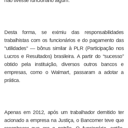
não tivesse funcionário algum.
Desta forma, se eximiu das responsabilidades
trabalhistas com os funcionários e do pagamento das
"utilidades" — bônus similar à PLR (Participação nos
Lucros e Resultados) brasileira. A partir do “sucesso”
obtido pela instituição, diversos outros bancos e
empresas, como o Walmart, passaram a adotar a
prática.
Apenas em 2012, após um trabalhador demitido ter
acionado a empresa na Justiça, o Bancomer teve que