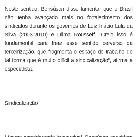
Neste sentido, Bensúsan disse lamentar que o Brasil
não tenha avançado mais no fortalecimento dos
sindicatos durante os governos de Luiz Inácio Lula da
Silva (2003-2010) e Dilma Rousseff. "Creio isso é
fundamental para frear esse sentido perverso da
terceirização, que fragmenta o espaço de trabalho de
tal forma que é muito difícil a sindicalização”, afirma a
especialista.
Sindicalização