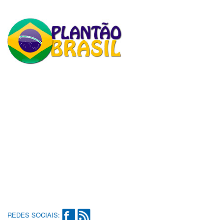
REDES SOCIAIS: