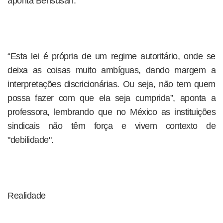
aponta Bensúsan.
“Esta lei é própria de um regime autoritário, onde se
deixa as coisas muito ambíguas, dando margem a
interpretações discricionárias. Ou seja, não tem quem
possa fazer com que ela seja cumprida”, aponta a
professora, lembrando que no México as instituições
sindicais não têm força e vivem contexto de
"debilidade".
Realidade