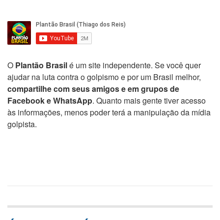
O
Plantão Brasil
é um site independente. Se você quer
ajudar na luta contra o golpismo e por um Brasil melhor,
compartilhe com seus amigos e em grupos de
Facebook e WhatsApp
. Quanto mais gente tiver acesso
às informações, menos poder terá a manipulação da mídia
golpista.