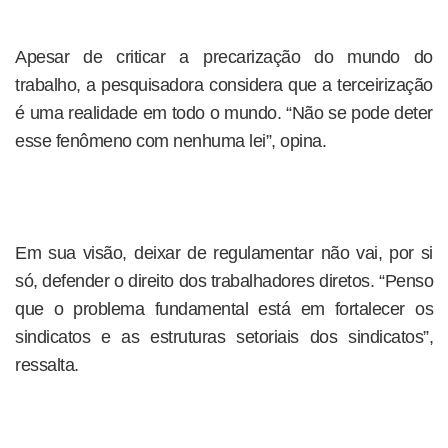
Apesar de criticar a precarização do mundo do
trabalho, a pesquisadora considera que a terceirização
é uma realidade em todo o mundo. “Não se pode deter
esse fenômeno com nenhuma lei”, opina.
Em sua visão, deixar de regulamentar não vai, por si
só, defender o direito dos trabalhadores diretos. “Penso
que o problema fundamental está em fortalecer os
sindicatos e as estruturas setoriais dos sindicatos”,
ressalta.