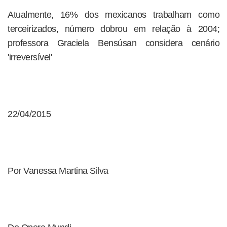
Atualmente, 16% dos mexicanos trabalham como
terceirizados, número dobrou em relação à 2004;
professora Graciela Bensúsan considera cenário
'irreversível'
22/04/2015
Por Vanessa Martina Silva