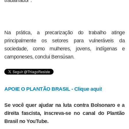
trabalhador”.
Na prática, a precarização do trabalho atinge
principalmente os setores para vulneráveis da
sociedade, como mulheres, jovens, indígenas e
camponeses, conclui Bensúsan.
APOIE O PLANTÃO BRASIL - Clique aqui!
Se você quer ajudar na luta contra Bolsonaro e a
direita fascista, inscreva-se no canal do Plantão
Brasil no YouTube.