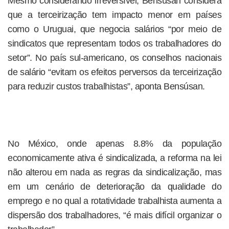
Mesmo considerando irreversível, Bensúsan considera
que a terceirização tem impacto menor em países
como o Uruguai, que negocia salários “por meio de
sindicatos que representam todos os trabalhadores do
setor”. No país sul-americano, os conselhos nacionais
de salário “evitam os efeitos perversos da terceirização
para reduzir custos trabalhistas”, aponta Bensúsan.
No México, onde apenas 8.8% da população
economicamente ativa é sindicalizada, a reforma na lei
não alterou em nada as regras da sindicalização, mas
em um cenário de deterioração da qualidade do
emprego e no qual a rotatividade trabalhista aumenta a
dispersão dos trabalhadores, “é mais difícil organizar o