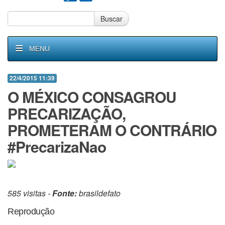
Buscar
MENU
22/4/2015 11:39
O MÉXICO CONSAGROU
PRECARIZAÇÃO,
PROMETERAM O CONTRÁRIO
#PrecarizaNao
585 visitas -
Fonte:
brasildefato
Reprodução