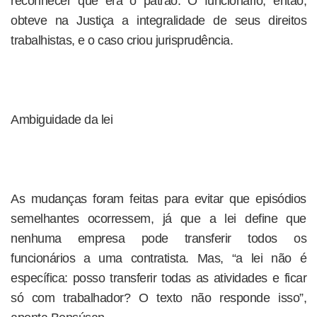
reconhecer que era o patrão. O funcionário, então,
obteve na Justiça a integralidade de seus direitos
trabalhistas, e o caso criou jurisprudência.
Ambiguidade da lei
As mudanças foram feitas para evitar que episódios
semelhantes ocorressem, já que a lei define que
nenhuma empresa pode transferir todos os
funcionários a uma contratista. Mas, “a lei não é
específica: posso transferir todas as atividades e ficar
só com trabalhador? O texto não responde isso”,