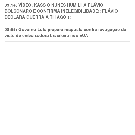
09:14:
VÍDEO: KASSIO NUNES HUMlLHA FLÁVIO
BOLSONARO E CONFIRMA INELEGIBILIDADE!! FLÁVIO
DECLARA GUERRA A THIAGO!!!
08:55:
Governo Lula prepara resposta contra revogação de
visto de embaixadora brasileira nos EUA