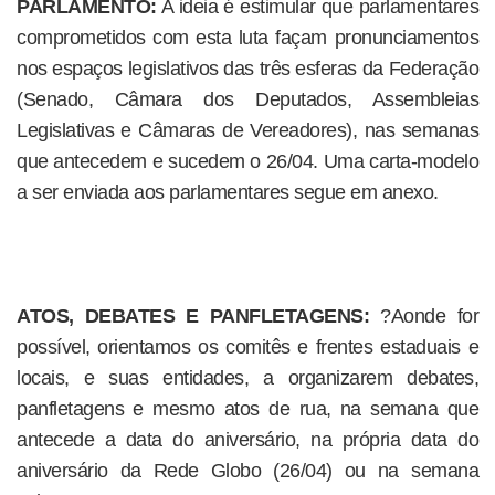
PARLAMENTO:
A ideia é estimular que parlamentares
comprometidos com esta luta façam pronunciamentos
nos espaços legislativos das três esferas da Federação
(Senado, Câmara dos Deputados, Assembleias
Legislativas e Câmaras de Vereadores), nas semanas
que antecedem e sucedem o 26/04. Uma carta-modelo
a ser enviada aos parlamentares segue em anexo.
ATOS, DEBATES E PANFLETAGENS:
?Aonde for
possível, orientamos os comitês e frentes estaduais e
locais, e suas entidades, a organizarem debates,
panfletagens e mesmo atos de rua, na semana que
antecede a data do aniversário, na própria data do
aniversário da Rede Globo (26/04) ou na semana