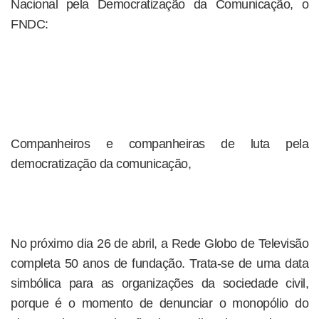
Nacional pela Democratização da Comunicação, o
FNDC:
Companheiros e companheiras de luta pela
democratização da comunicação,
No próximo dia 26 de abril, a Rede Globo de Televisão
completa 50 anos de fundação. Trata-se de uma data
simbólica para as organizações da sociedade civil,
porque é o momento de denunciar o monopólio do