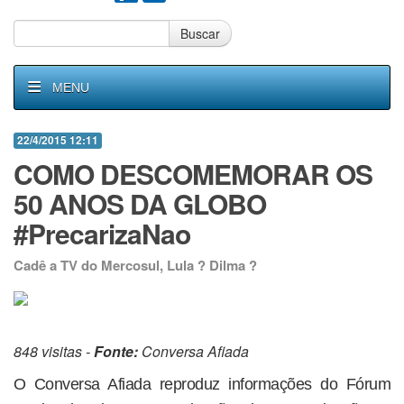
Buscar
MENU
22/4/2015 12:11
COMO DESCOMEMORAR OS
50 ANOS DA GLOBO
#PrecarizaNao
Cadê a TV do Mercosul, Lula ? Dilma ?
848 visitas -
Fonte:
Conversa Afiada
O Conversa Afiada reproduz informações do Fórum