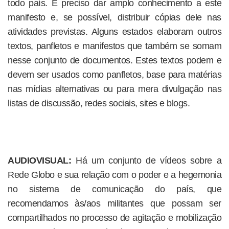
todo país. É preciso dar amplo conhecimento a este
manifesto e, se possível, distribuir cópias dele nas
atividades previstas. Alguns estados elaboram outros
textos, panfletos e manifestos que também se somam
nesse conjunto de documentos. Estes textos podem e
devem ser usados como panfletos, base para matérias
nas mídias alternativas ou para mera divulgação nas
listas de discussão, redes sociais, sites e blogs.
AUDIOVISUAL:
Há um conjunto de vídeos sobre a
Rede Globo e sua relação com o poder e a hegemonia
no sistema de comunicação do país, que
recomendamos às/aos militantes que possam ser
compartilhados no processo de agitação e mobilização