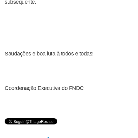
subsequente.
Saudações e boa luta à todos e todas!
Coordenação Executiva do FNDC