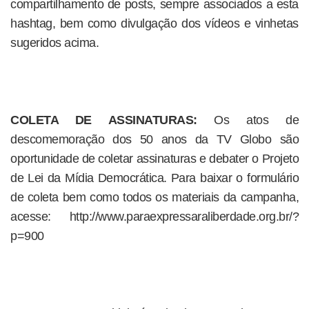
compartilhamento de posts, sempre associados a esta
hashtag, bem como divulgação dos vídeos e vinhetas
sugeridos acima.
COLETA DE ASSINATURAS:
Os atos de
descomemoração dos 50 anos da TV Globo são
oportunidade de coletar assinaturas e debater o Projeto
de Lei da Mídia Democrática. Para baixar o formulário
de coleta bem como todos os materiais da campanha,
acesse: http://www.paraexpressaraliberdade.org.br/?
p=900