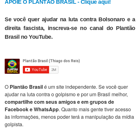
APOIE O PLANTÃO BRASIL - Clique aqui!
Se você quer ajudar na luta contra Bolsonaro e a
direita fascista, inscreva-se no canal do Plantão
Brasil no YouTube.
O
Plantão Brasil
é um site independente. Se você quer
ajudar na luta contra o golpismo e por um Brasil melhor,
compartilhe com seus amigos e em grupos de
Facebook e WhatsApp
. Quanto mais gente tiver acesso
às informações, menos poder terá a manipulação da mídia
golpista.