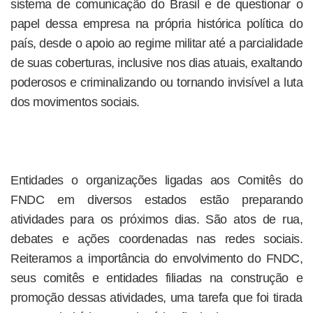
sistema de comunicação do Brasil e de questionar o
papel dessa empresa na própria histórica política do
país, desde o apoio ao regime militar até a parcialidade
de suas coberturas, inclusive nos dias atuais, exaltando
poderosos e criminalizando ou tornando invisível a luta
dos movimentos sociais.
Entidades o organizações ligadas aos Comitês do
FNDC em diversos estados estão preparando
atividades para os próximos dias. São atos de rua,
debates e ações coordenadas nas redes sociais.
Reiteramos a importância do envolvimento do FNDC,
seus comitês e entidades filiadas na construção e
promoção dessas atividades, uma tarefa que foi tirada