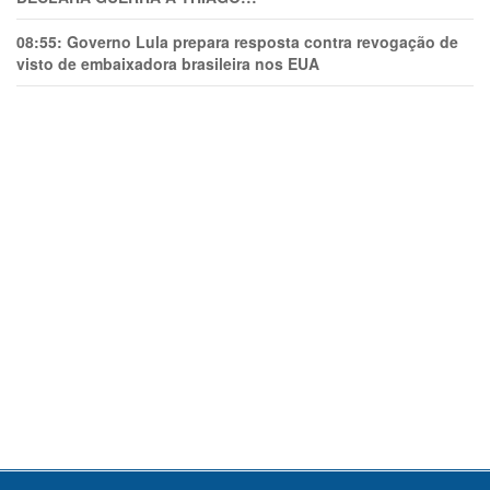
08:55:
Governo Lula prepara resposta contra revogação de
visto de embaixadora brasileira nos EUA