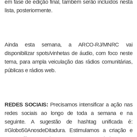
em fase de edição final, também serão incluídos nesta
lista, posteriormente.
Ainda esta semana, a ARCO-RJ/MNRC vai
disponibilizar spots/vinhetas de áudio, com foco neste
tema, para ampla veiculação das rádios comunitárias,
públicas e rádios web.
REDES SOCIAIS:
Precisamos intensificar a ação nas
redes sociais ao longo de toda a semana e na
seguinte. A sugestão de hashtag unificada é:
#Globo50AnosdeDitadura. Estimulamos a criação e