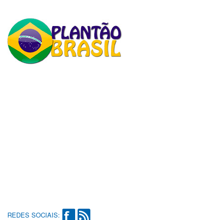
REDES SOCIAIS: