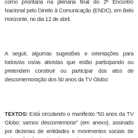
como prioritária na plenária final do 2º Encontro
Nacional pelo Direito à Comunicação (ENDC), em Belo
Horizonte, no dia 12 de abril.
A seguir, algumas sugestões e orientações para
todos/as os/as ativistas que estão participando ou
pretendem construir ou participar dos atos de
descomemoração dos 50 anos da TV Globo:
TEXTOS:
Está circulando o manifesto “50 anos da TV
Globo: vamos descomemorar” (em anexo), assinado
por dezenas de entidades e movimentos sociais de