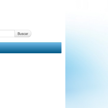
Buscar