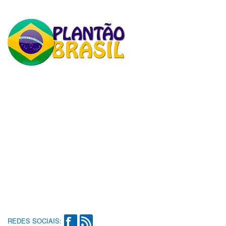
REDES SOCIAIS: