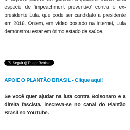
espécie de 'impeachment preventivo' contra o ex-
presidente Lula, que pode ser candidato a presidente
em 2018. Ontem, em vídeo postado na internet, Lula
demonstrou estar em ótimo estado de saúde.
APOIE O PLANTÃO BRASIL - Clique aqui!
Se você quer ajudar na luta contra Bolsonaro e a
direita fascista, inscreva-se no canal do Plantão
Brasil no YouTube.