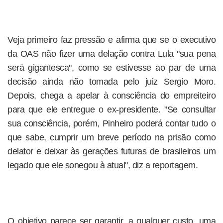
Veja primeiro faz pressão e afirma que se o executivo
da OAS não fizer uma delação contra Lula "sua pena
será gigantesca", como se estivesse ao par de uma
decisão ainda não tomada pelo juiz Sergio Moro.
Depois, chega a apelar à consciência do empreiteiro
para que ele entregue o ex-presidente. "Se consultar
sua consciência, porém, Pinheiro poderá contar tudo o
que sabe, cumprir um breve período na prisão como
delator e deixar às gerações futuras de brasileiros um
legado que ele sonegou à atual", diz a reportagem.
O objetivo parece ser garantir, a qualquer custo, uma