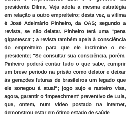
presidente Dilma, Veja adota a mesma estratégia
em relação a outro empreiteiro; desta vez, a vítima
é José Adelmário Pinheiro, da OAS; segundo a
revista, se não delatar, Pinheiro terá uma "pena
gigantesca"; a revista também apela à consciência
do empreiteiro para que ele incrimine o ex-
presidente; "Se consultar sua consciência, porém,
Pinheiro poderá contar tudo o que sabe, cumprir
um breve período na prisão como delator e deixar
às gerações futuras de brasileiros um legado que
ele sonegou à atual"; jogo sujo e rasteiro visa,
agora, garantir o 'impeachment' preventivo de Lula,
que, ontem, num vídeo postado na internet,
demonstrou estar em ótimo estado de saúde