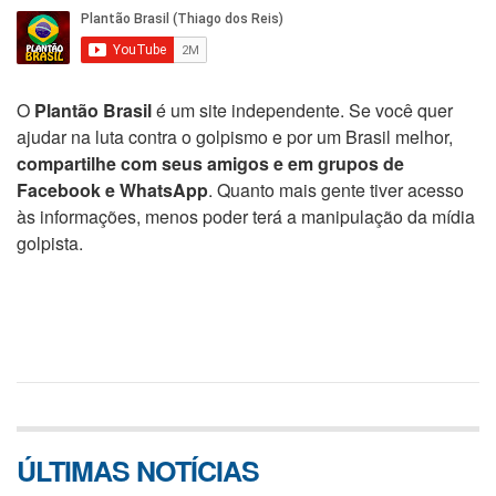
O
Plantão Brasil
é um site independente. Se você quer
ajudar na luta contra o golpismo e por um Brasil melhor,
compartilhe com seus amigos e em grupos de
Facebook e WhatsApp
. Quanto mais gente tiver acesso
às informações, menos poder terá a manipulação da mídia
golpista.
ÚLTIMAS NOTÍCIAS