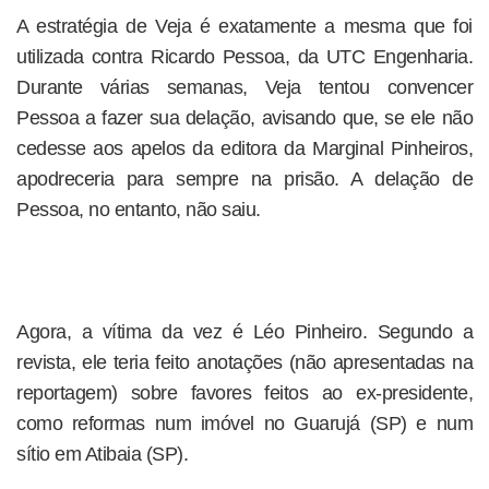
A estratégia de Veja é exatamente a mesma que foi
utilizada contra Ricardo Pessoa, da UTC Engenharia.
Durante várias semanas, Veja tentou convencer
Pessoa a fazer sua delação, avisando que, se ele não
cedesse aos apelos da editora da Marginal Pinheiros,
apodreceria para sempre na prisão. A delação de
Pessoa, no entanto, não saiu.
Agora, a vítima da vez é Léo Pinheiro. Segundo a
revista, ele teria feito anotações (não apresentadas na
reportagem) sobre favores feitos ao ex-presidente,
como reformas num imóvel no Guarujá (SP) e num
sítio em Atibaia (SP).