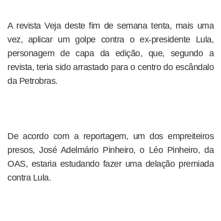
A revista Veja deste fim de semana tenta, mais uma
vez, aplicar um golpe contra o ex-presidente Lula,
personagem de capa da edição, que, segundo a
revista, teria sido arrastado para o centro do escândalo
da Petrobras.
De acordo com a reportagem, um dos empreiteiros
presos, José Adelmário Pinheiro, o Léo Pinheiro, da
OAS, estaria estudando fazer uma delação premiada
contra Lula.