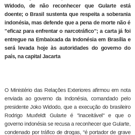
Widodo, de não reconhecer que Gularte está
doente; o Brasil sustenta que respeita a soberania
indonésia, mas defende que a pena de morte não é
"eficaz para enfrentar o narcotráfico"; a carta já foi
entregue na Embaixada da Indonésia em Brasília e
será levada hoje às autoridades do governo do
país, na capital Jacarta
O Ministério das Relações Exteriores afirmou em nota
enviada ao governo da Indonésia, comandado pelo
presidente Joko Widodo, que a execução do brasileiro
Rodrigo Muxfeldt Gularte é "inaceitável" e que o
governo indonésia se recusa a reconhecer que Gularte,
condenado por tráfico de drogas, "é portador de grave