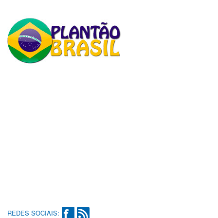
REDES SOCIAIS: