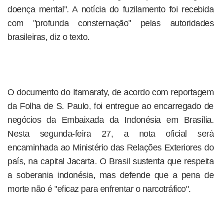
doença mental". A notícia do fuzilamento foi recebida
com "profunda consternação" pelas autoridades
brasileiras, diz o texto.
O documento do Itamaraty, de acordo com reportagem
da Folha de S. Paulo, foi entregue ao encarregado de
negócios da Embaixada da Indonésia em Brasília.
Nesta segunda-feira 27, a nota oficial será
encaminhada ao Ministério das Relações Exteriores do
país, na capital Jacarta. O Brasil sustenta que respeita
a soberania indonésia, mas defende que a pena de
morte não é "eficaz para enfrentar o narcotráfico".