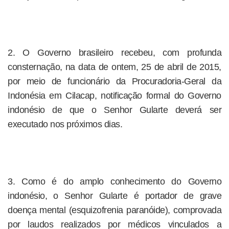
2. O Governo brasileiro recebeu, com profunda
consternação, na data de ontem, 25 de abril de 2015,
por meio de funcionário da Procuradoria-Geral da
Indonésia em Cilacap, notificação formal do Governo
indonésio de que o Senhor Gularte deverá ser
executado nos próximos dias.
3. Como é do amplo conhecimento do Governo
indonésio, o Senhor Gularte é portador de grave
doença mental (esquizofrenia paranóide), comprovada
por laudos realizados por médicos vinculados a