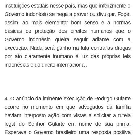
instituições estatais nesse país, mas que infelizmente o
Governo indonésio se nega a prover ou divulgar. Foge,
assim, ao mais elementar bom senso e a normas
básicas de proteção dos direitos humanos que o
Governo indonésio queira seguir adiante com a
execução. Nada será ganho na luta contra as drogas
por ato claramente inumano à luz das próprias leis
indonésias e do direito internacional.
4. O anúncio da iminente execução de Rodrigo Gularte
ocorre no momento em que advogados da família
haviam interposto ação com vistas a solicitar a tutela
legal do Senhor Gularte em nome de sua prima.
Esperava o Governo brasileiro uma resposta positiva