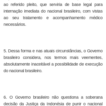
ao referido pleito, que serviria de base legal para
internação imediata do nacional brasileiro, com vistas
ao seu tratamento e acompanhamento médico
necessários.
5. Dessa forma e nas atuais circunstâncias, o Governo
brasileiro considera, nos termos mais veementes,
absolutamente inaceitável a possibilidade de execução
do nacional brasileiro.
6. O Governo brasileiro não questiona a soberana
decisão da Justiça da Indonésia de punir o nacional