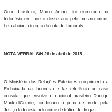
Outro brasileiro, Marco Archer, foi executado na
Indonésia em janeiro desse ano pelo mesmo crime.
Leia abaixo a íntegra da nota do Itamaraty:
NOTA-VERBAL S/N 26 de abril de 2015
O Ministério das Relações Exteriores cumprimenta a
Embaixada da Indonésia e faz referência ao caso
consular que envolve o nacional brasileiro Rodrigo
MuxfeldtGularte, condenado à pena de morte pela
Justiça Indonésia pelo crime de tráfico de drogas.