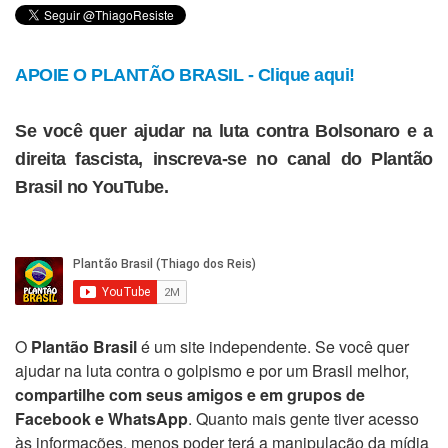
APOIE O PLANTÃO BRASIL - Clique aqui!
Se você quer ajudar na luta contra Bolsonaro e a
direita fascista, inscreva-se no canal do Plantão
Brasil no YouTube.
O
Plantão Brasil
é um site independente. Se você quer
ajudar na luta contra o golpismo e por um Brasil melhor,
compartilhe com seus amigos e em grupos de
Facebook e WhatsApp
. Quanto mais gente tiver acesso
às informações, menos poder terá a manipulação da mídia