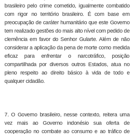
brasileiro pelo crime cometido, igualmente combatido
com rigor no território brasileiro. É com base em
preocupação de caráter humanitário que este Governo
tem realizado gestões do mais alto nível com pedido de
clemência em favor do Senhor Gularte. Além de não
considerar a aplicação da pena de morte como medida
eficaz para enfrentar o narcotráfico, posição
compartilhada por diversos outros Estados, atua no
pleno respeito ao direito básico à vida de todo e
qualquer cidadão.
7. O Governo brasileiro, nesse contexto, reitera uma
vez mais ao Governo indonésio sua oferta de
cooperação no combate ao consumo e ao tráfico de