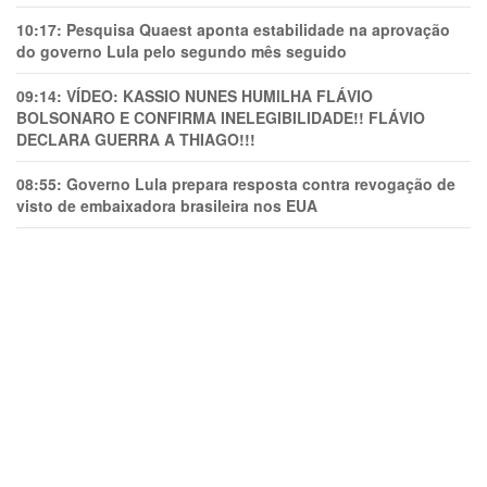
10:17:
Pesquisa Quaest aponta estabilidade na aprovação
do governo Lula pelo segundo mês seguido
09:14:
VÍDEO: KASSIO NUNES HUMlLHA FLÁVIO
BOLSONARO E CONFIRMA INELEGIBILIDADE!! FLÁVIO
DECLARA GUERRA A THIAGO!!!
08:55:
Governo Lula prepara resposta contra revogação de
visto de embaixadora brasileira nos EUA