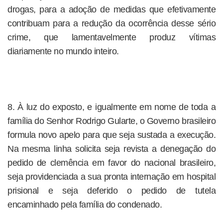
drogas, para a adoção de medidas que efetivamente
contribuam para a redução da ocorrência desse sério
crime, que lamentavelmente produz vítimas
diariamente no mundo inteiro.
8. À luz do exposto, e igualmente em nome de toda a
família do Senhor Rodrigo Gularte, o Governo brasileiro
formula novo apelo para que seja sustada a execução.
Na mesma linha solicita seja revista a denegação do
pedido de clemência em favor do nacional brasileiro,
seja providenciada a sua pronta internação em hospital
prisional e seja deferido o pedido de tutela
encaminhado pela família do condenado.