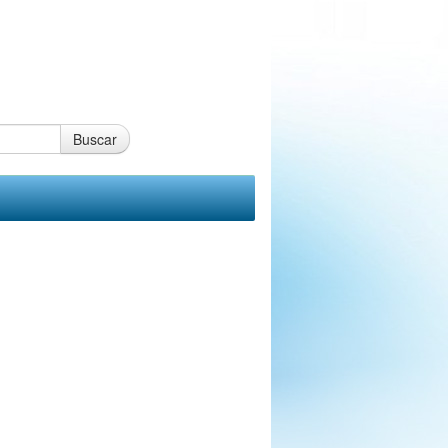
Buscar