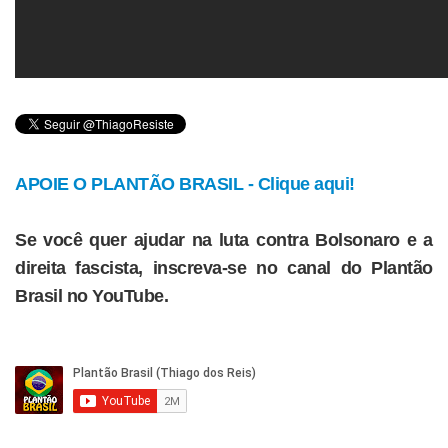
APOIE O PLANTÃO BRASIL - Clique aqui!
Se você quer ajudar na luta contra Bolsonaro e a
direita fascista, inscreva-se no canal do Plantão
Brasil no YouTube.