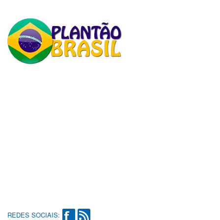
REDES SOCIAIS: