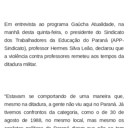
Em entrevista ao programa Gaúcha Atualidade, na
manhã desta quinta-feira, o presidente do Sindicato
dos Trabalhadores da Educação do Paraná (APP-
Sindicato), professor Hermes Silva Leão, declarou que
a violência contra professores remeteu aos tempos da
ditadura militar.
"Estavam se comportando de uma maneira que,
mesmo na ditadura, a gente não viu aqui no Paraná. Já
tivemos confrontos da categoria, como o de 30 de
agosto de 1988, no mesmo local, mas mesmo os