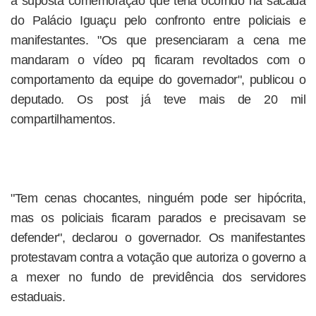
a suposta comemoração que teria ocorrido na sacada
do Palácio Iguaçu pelo confronto entre policiais e
manifestantes. "Os que presenciaram a cena me
mandaram o vídeo pq ficaram revoltados com o
comportamento da equipe do governador", publicou o
deputado. Os post já teve mais de 20 mil
compartilhamentos.
"Tem cenas chocantes, ninguém pode ser hipócrita,
mas os policiais ficaram parados e precisavam se
defender", declarou o governador. Os manifestantes
protestavam contra a votação que autoriza o governo a
a mexer no fundo de previdência dos servidores
estaduais.