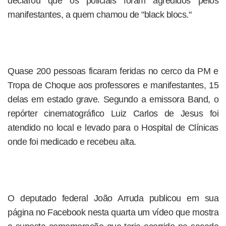
declarou que os policiais foram agredidos pelos
manifestantes, a quem chamou de "black blocs."
Quase 200 pessoas ficaram feridas no cerco da PM e
Tropa de Choque aos professores e manifestantes, 15
delas em estado grave. Segundo a emissora Band, o
repórter cinematográfico Luiz Carlos de Jesus foi
atendido no local e levado para o Hospital de Clínicas
onde foi medicado e recebeu alta.
O deputado federal João Arruda publicou em sua
página no Facebook nesta quarta um vídeo que mostra