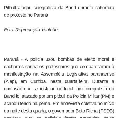
Pitbull atacou cinegrafista da Band durante cobertura
de protesto no Paraná
Foto: Reprodução Youtube
Paraná - A polícia usou bombas de efeito moral e
cachorros contra os professores que compareceram à
manifestação na Assembléia Legislativa paranaense
(Alep), em Curitiba, nesta quarta-feira. Durante a
confusão que se instalou no local, um cinegrafista da
Band foi atacado por um pitbull da Polícia Militar (PM) e
acabou ferido na perna. Em entrevista coletiva no início
da noite desta quarta, o governador Beto Richa (PSDB)