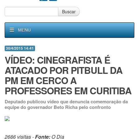
Buscar
MENU
30/4/2015 14:41
VÍDEO: CINEGRAFISTA É
ATACADO POR PITBULL DA
PM EM CERCO A
PROFESSORES EM CURITIBA
Deputado publicou vídeo que denuncia comemoração da
equipe do governador Beto Richa pelo confronto
2686 visitas -
Fonte:
O Dia