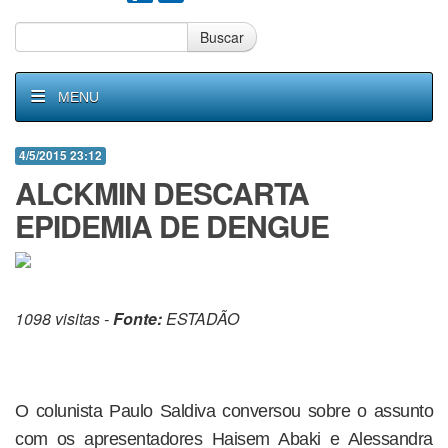
Buscar
MENU
4/5/2015 23:12
ALCKMIN DESCARTA
EPIDEMIA DE DENGUE
1098 visitas -
Fonte:
ESTADÃO
O colunista Paulo Saldiva conversou sobre o assunto
com os apresentadores Haisem Abaki e Alessandra