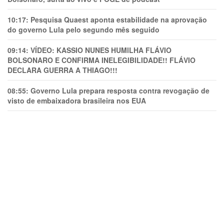
10:17:
Pesquisa Quaest aponta estabilidade na aprovação
do governo Lula pelo segundo mês seguido
09:14:
VÍDEO: KASSIO NUNES HUMlLHA FLÁVIO
BOLSONARO E CONFIRMA INELEGIBILIDADE!! FLÁVIO
DECLARA GUERRA A THIAGO!!!
08:55:
Governo Lula prepara resposta contra revogação de
visto de embaixadora brasileira nos EUA