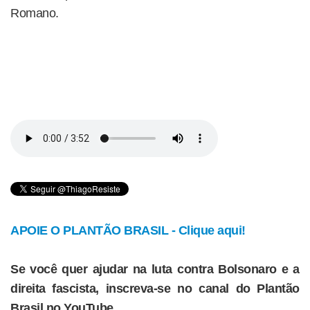
Romano.
APOIE O PLANTÃO BRASIL - Clique aqui!
Se você quer ajudar na luta contra Bolsonaro e a
direita fascista, inscreva-se no canal do Plantão
Brasil no YouTube.