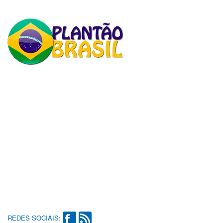
REDES SOCIAIS: