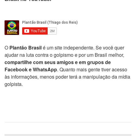
O
Plantão Brasil
é um site independente. Se você quer
ajudar na luta contra o golpismo e por um Brasil melhor,
compartilhe com seus amigos e em grupos de
Facebook e WhatsApp
. Quanto mais gente tiver acesso
às informações, menos poder terá a manipulação da mídia
golpista.