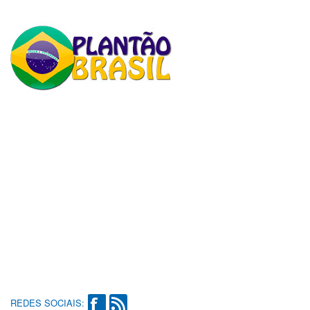
REDES SOCIAIS: