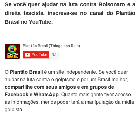
Se você quer ajudar na luta contra Bolsonaro e a
direita fascista, inscreva-se no canal do Plantão
Brasil no YouTube.
O
Plantão Brasil
é um site independente. Se você quer
ajudar na luta contra o golpismo e por um Brasil melhor,
compartilhe com seus amigos e em grupos de
Facebook e WhatsApp
. Quanto mais gente tiver acesso
às informações, menos poder terá a manipulação da mídia
golpista.