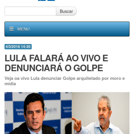
Buscar
MENU
4/3/2016 14:30
LULA FALARÁ AO VIVO E
DENUNCIARÁ O GOLPE
Veja oa vivo Lula denunciar Golpe arquitetado por moro e
mídia