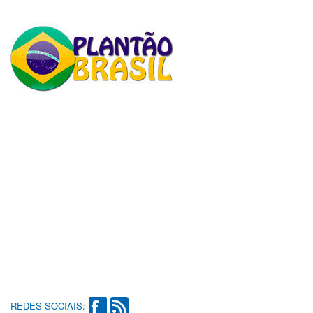
REDES SOCIAIS: