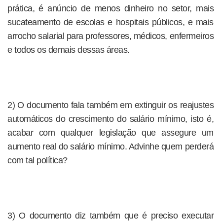
prática, é anúncio de menos dinheiro no setor, mais
sucateamento de escolas e hospitais públicos, e mais
arrocho salarial para professores, médicos, enfermeiros
e todos os demais dessas áreas.
2) O documento fala também em extinguir os reajustes
automáticos do crescimento do salário mínimo, isto é,
acabar com qualquer legislação que assegure um
aumento real do salário mínimo. Advinhe quem perderá
com tal política?
3) O documento diz também que é preciso executar