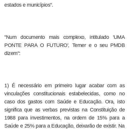
estados e municípios".
"Num documento mais complexo, intitulado 'UMA
PONTE PARA O FUTURO', Temer e o seu PMDB
dizem":
1) É necessário em primeiro lugar acabar com as
vinculações constitucionais estabelecidas, como no
caso dos gastos com Saúde e Educação. Ora, isto
significa que as verbas previstas na Constituição de
1988 para investimentos, na ordem de 15% para a
Saúde e 25% para a Educação, deixarão de existir. Na