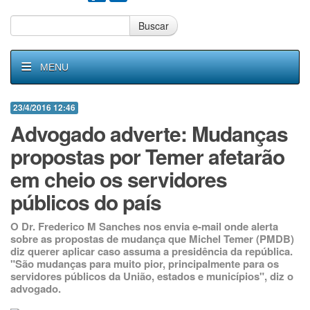
Buscar
MENU
23/4/2016 12:46
Advogado adverte: Mudanças
propostas por Temer afetarão
em cheio os servidores
públicos do país
O Dr. Frederico M Sanches nos envia e-mail onde alerta
sobre as propostas de mudança que Michel Temer (PMDB)
diz querer aplicar caso assuma a presidência da república.
"São mudanças para muito pior, principalmente para os
servidores públicos da União, estados e municípios", diz o
advogado.