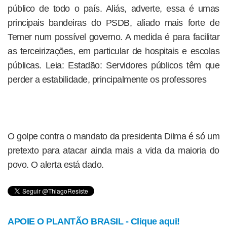
público de todo o país. Aliás, adverte, essa é umas
principais bandeiras do PSDB, aliado mais forte de
Temer num possível governo. A medida é para facilitar
as terceirizações, em particular de hospitais e escolas
públicas. Leia: Estadão: Servidores públicos têm que
perder a estabilidade, principalmente os professores
O golpe contra o mandato da presidenta Dilma é só um
pretexto para atacar ainda mais a vida da maioria do
povo. O alerta está dado.
APOIE O PLANTÃO BRASIL - Clique aqui!