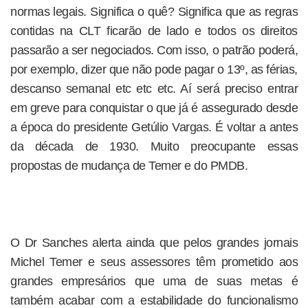
normas legais. Significa o quê? Significa que as regras
contidas na CLT ficarão de lado e todos os direitos
passarão a ser negociados. Com isso, o patrão poderá,
por exemplo, dizer que não pode pagar o 13º, as férias,
descanso semanal etc etc etc. Aí será preciso entrar
em greve para conquistar o que já é assegurado desde
a época do presidente Getúlio Vargas. É voltar a antes
da década de 1930. Muito preocupante essas
propostas de mudança de Temer e do PMDB.
O Dr Sanches alerta ainda que pelos grandes jornais
Michel Temer e seus assessores têm prometido aos
grandes empresários que uma de suas metas é
também acabar com a estabilidade do funcionalismo