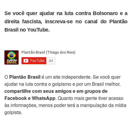
Se você quer ajudar na luta contra Bolsonaro e a
direita fascista, inscreva-se no canal do Plantão
Brasil no YouTube.
O
Plantão Brasil
é um site independente. Se você quer
ajudar na luta contra o golpismo e por um Brasil melhor,
compartilhe com seus amigos e em grupos de
Facebook e WhatsApp
. Quanto mais gente tiver acesso
às informações, menos poder terá a manipulação da mídia
golpista.