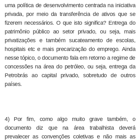
uma política de desenvolvimento centrada na iniciativa
privada, por meio da transferência de ativos que se
fizerem necessários. O que isto significa? Entrega do
patrimônio público ao setor privado, ou seja, mais
privatizações e também sucateamento de escolas,
hospitais etc e mais precarização do emprego. Ainda
nesse tópico, o documento fala em retorno a regime de
concessões na área do petróleo, ou seja, entrega da
Petrobrás ao capital privado, sobretudo de outros
países.
4) Por fim, como algo muito grave também, o
documento diz que na área trabalhista deverá
prevalecer as convenções coletivas e não mais as