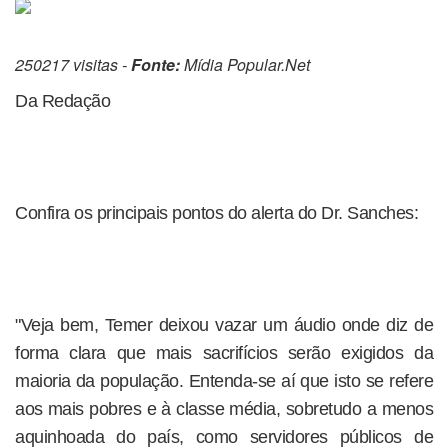
250217 visitas -
Fonte:
Mídia Popular.Net
Da Redação
Confira os principais pontos do alerta do Dr. Sanches:
"Veja bem, Temer deixou vazar um áudio onde diz de
forma clara que mais sacrifícios serão exigidos da
maioria da população. Entenda-se aí que isto se refere
aos mais pobres e à classe média, sobretudo a menos
aquinhoada do país, como servidores públicos de