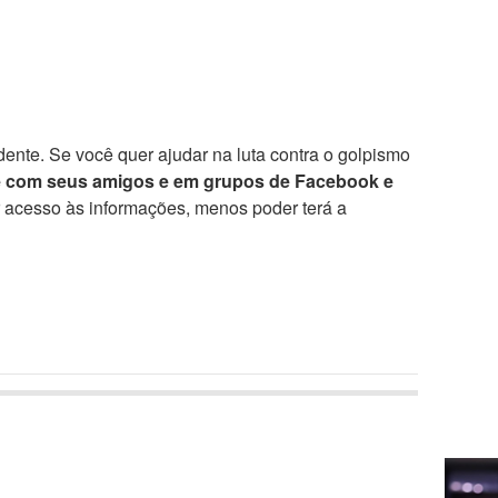
ente. Se você quer ajudar na luta contra o golpismo
e com seus amigos e em grupos de Facebook e
r acesso às informações, menos poder terá a