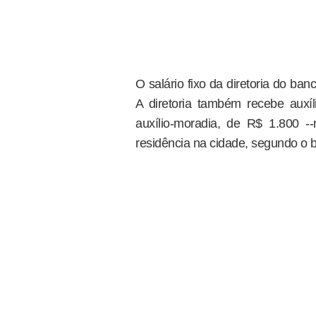
O salário fixo da diretoria do ban
A diretoria também recebe auxíl
auxílio-moradia, de R$ 1.800 --
residência na cidade, segundo o 