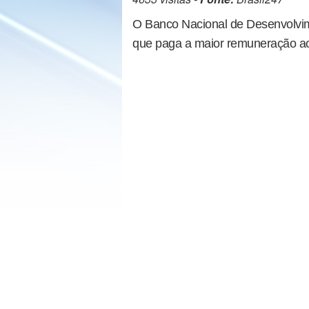
O Banco Nacional de Desenvolvim
que paga a maior remuneração aos