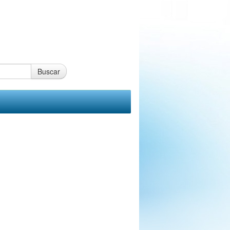
Buscar