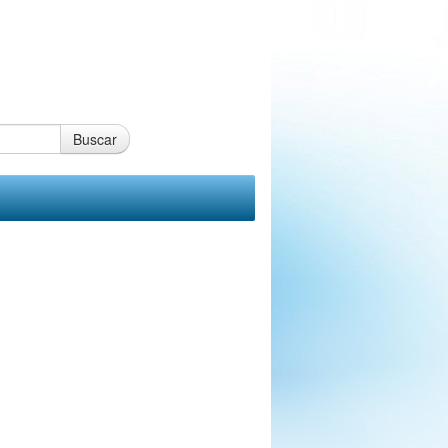
Buscar