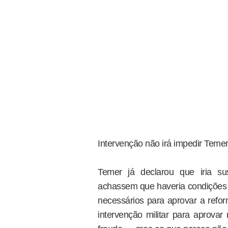
Intervenção não irá impedir Temer
Temer já declarou que iria su
achassem que haveria condições d
necessários para aprovar a refor
intervenção militar para aprovar