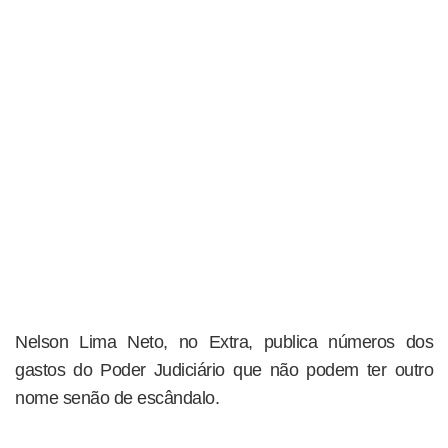
Nelson Lima Neto, no Extra, publica números dos
gastos do Poder Judiciário que não podem ter outro
nome senão de escândalo.