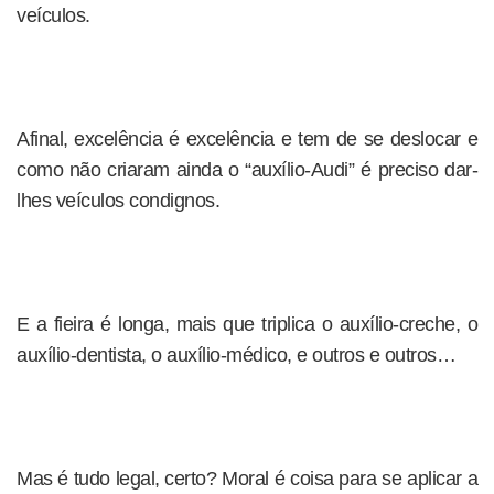
veículos.
Afinal, excelência é excelência e tem de se deslocar e
como não criaram ainda o “auxílio-Audi” é preciso dar-
lhes veículos condignos.
E a fieira é longa, mais que triplica o auxílio-creche, o
auxílio-dentista, o auxílio-médico, e outros e outros…
Mas é tudo legal, certo? Moral é coisa para se aplicar a