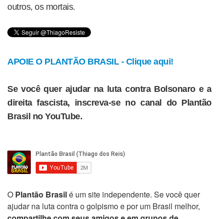
outros, os mortais.
APOIE O PLANTÃO BRASIL - Clique aqui!
Se você quer ajudar na luta contra Bolsonaro e a
direita fascista, inscreva-se no canal do Plantão
Brasil no YouTube.
O
Plantão Brasil
é um site independente. Se você quer
ajudar na luta contra o golpismo e por um Brasil melhor,
compartilhe com seus amigos e em grupos de