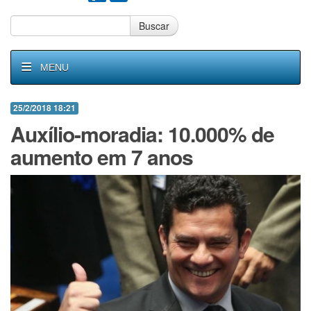
Buscar
MENU
25/2/2018 18:21
Auxílio-moradia: 10.000% de
aumento em 7 anos