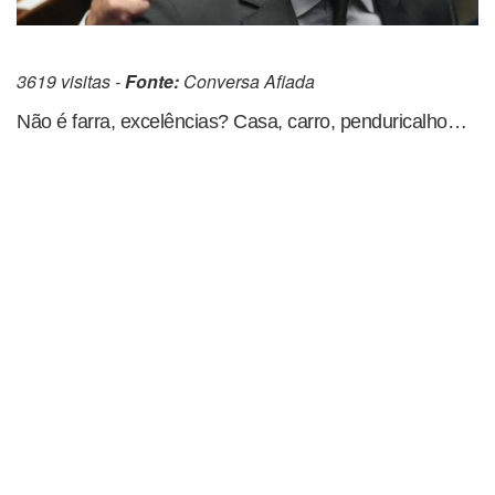
3619 visitas -
Fonte:
Conversa Afiada
Não é farra, excelências? Casa, carro, penduricalho…