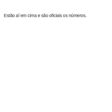
Estão aí em cima e são oficiais os números.