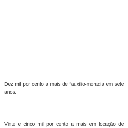
Dez mil por cento a mais de “auxílio-moradia em sete
anos.
Vinte e cinco mil por cento a mais em locação de