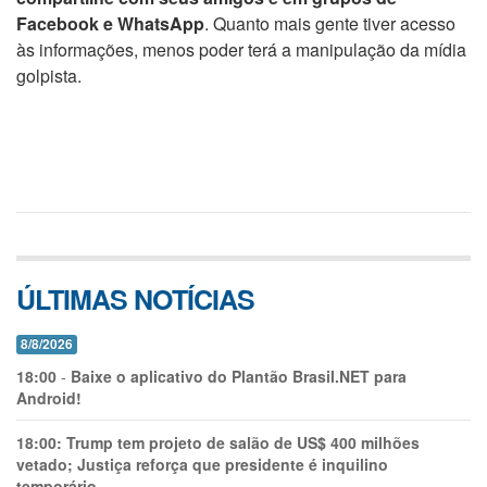
Facebook e WhatsApp
. Quanto mais gente tiver acesso
às informações, menos poder terá a manipulação da mídia
golpista.
ÚLTIMAS NOTÍCIAS
8/8/2026
18:00
-
Baixe o aplicativo do Plantão Brasil.NET para
Android!
18:00:
Trump tem projeto de salão de US$ 400 milhões
vetado; Justiça reforça que presidente é inquilino
temporário