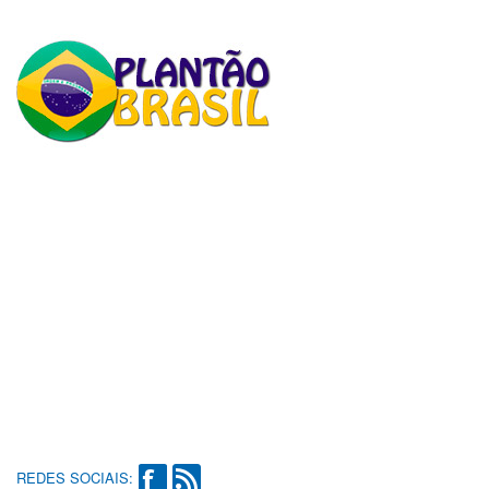
REDES SOCIAIS: