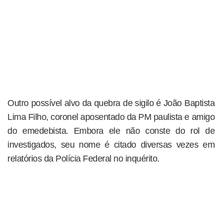
Outro possível alvo da quebra de sigilo é João Baptista
Lima Filho, coronel aposentado da PM paulista e amigo
do emedebista. Embora ele não conste do rol de
investigados, seu nome é citado diversas vezes em
relatórios da Polícia Federal no inquérito.