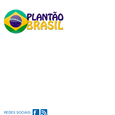
REDES SOCIAIS: