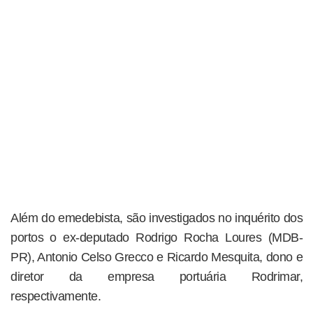
Além do emedebista, são investigados no inquérito dos
portos o ex-deputado Rodrigo Rocha Loures (MDB-
PR), Antonio Celso Grecco e Ricardo Mesquita, dono e
diretor da empresa portuária Rodrimar,
respectivamente.