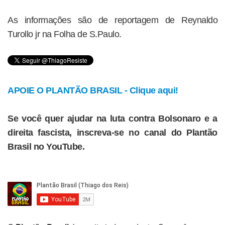
As informações são de reportagem de Reynaldo
Turollo jr na Folha de S.Paulo.
APOIE O PLANTÃO BRASIL - Clique aqui!
Se você quer ajudar na luta contra Bolsonaro e a
direita fascista, inscreva-se no canal do Plantão
Brasil no YouTube.