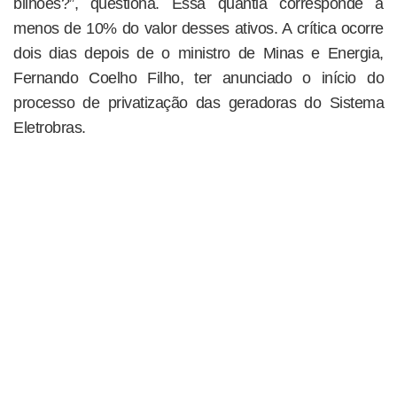
bilhões?”, questiona. Essa quantia corresponde a
menos de 10% do valor desses ativos. A crítica ocorre
dois dias depois de o ministro de Minas e Energia,
Fernando Coelho Filho, ter anunciado o início do
processo de privatização das geradoras do Sistema
Eletrobras.