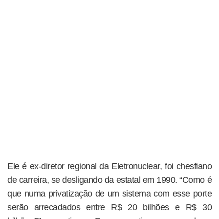
Ele é ex-diretor regional da Eletronuclear, foi chesfiano
de carreira, se desligando da estatal em 1990. “Como é
que numa privatização de um sistema com esse porte
serão arrecadados entre R$ 20 bilhões e R$ 30