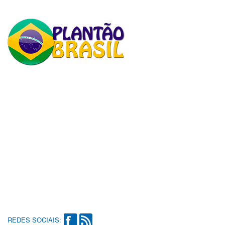
REDES SOCIAIS: