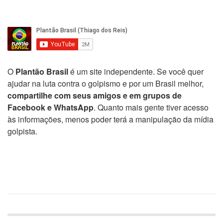
O
Plantão Brasil
é um site independente. Se você quer
ajudar na luta contra o golpismo e por um Brasil melhor,
compartilhe com seus amigos e em grupos de
Facebook e WhatsApp
. Quanto mais gente tiver acesso
às informações, menos poder terá a manipulação da mídia
golpista.