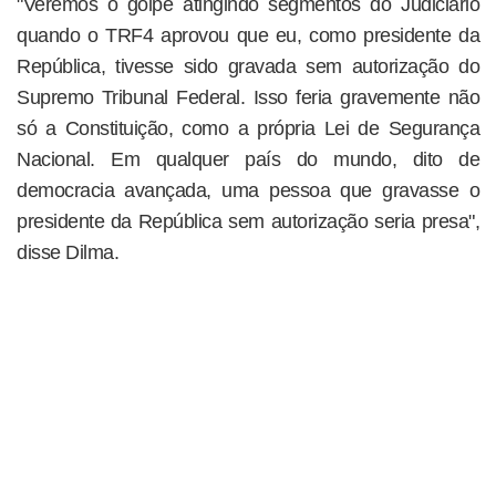
"Veremos o golpe atingindo segmentos do Judiciário
quando o TRF4 aprovou que eu, como presidente da
República, tivesse sido gravada sem autorização do
Supremo Tribunal Federal. Isso feria gravemente não
só a Constituição, como a própria Lei de Segurança
Nacional. Em qualquer país do mundo, dito de
democracia avançada, uma pessoa que gravasse o
presidente da República sem autorização seria presa",
disse Dilma.