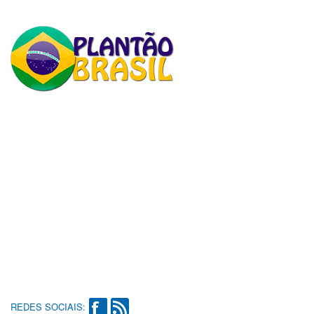
REDES SOCIAIS: