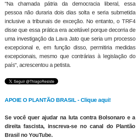
"Na chamada pátria da democracia liberal, essa
pessoa não duraria dois dias solta e seria submetida
inclusive a tribunais de exceção. No entanto, o TRF4
disse que essa prática era aceitável porque decorria de
uma investigação da Lava Jato que seria um processo
excepcional e, em função disso, permitiria medidas
excepcionais, mesmo que contrárias à legislação do
país", acrescentou a petista.
APOIE O PLANTÃO BRASIL - Clique aqui!
Se você quer ajudar na luta contra Bolsonaro e a
direita fascista, inscreva-se no canal do Plantão
Brasil no YouTube.