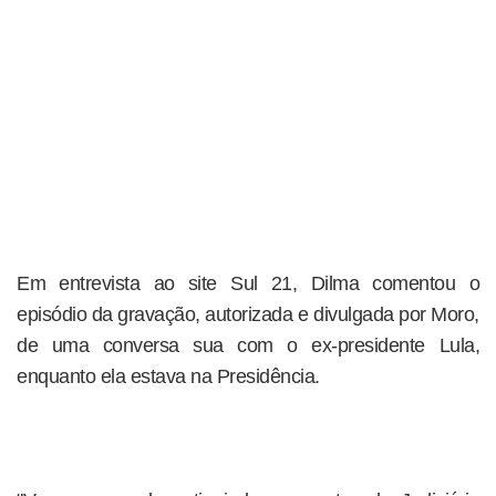
Em entrevista ao site Sul 21, Dilma comentou o
episódio da gravação, autorizada e divulgada por Moro,
de uma conversa sua com o ex-presidente Lula,
enquanto ela estava na Presidência.