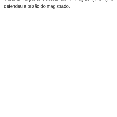
defendeu a prisão do magistrado.