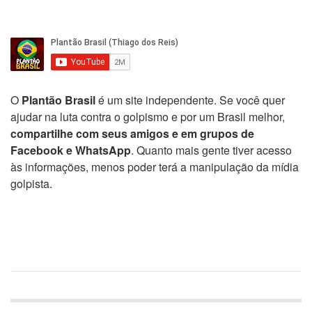
O
Plantão Brasil
é um site independente. Se você quer
ajudar na luta contra o golpismo e por um Brasil melhor,
compartilhe com seus amigos e em grupos de
Facebook e WhatsApp
. Quanto mais gente tiver acesso
às informações, menos poder terá a manipulação da mídia
golpista.