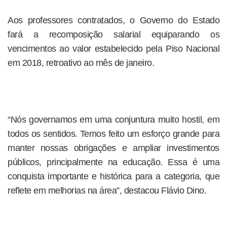
Aos professores contratados, o Governo do Estado
fará a recomposição salarial equiparando os
vencimentos ao valor estabelecido pela Piso Nacional
em 2018, retroativo ao mês de janeiro.
“Nós governamos em uma conjuntura muito hostil, em
todos os sentidos. Temos feito um esforço grande para
manter nossas obrigações e ampliar investimentos
públicos, principalmente na educação. Essa é uma
conquista importante e histórica para a categoria, que
reflete em melhorias na área”, destacou Flávio Dino.