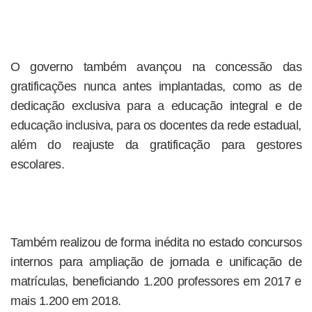
O governo também avançou na concessão das
gratificações nunca antes implantadas, como as de
dedicação exclusiva para a educação integral e de
educação inclusiva, para os docentes da rede estadual,
além do reajuste da gratificação para gestores
escolares.
Também realizou de forma inédita no estado concursos
internos para ampliação de jornada e unificação de
matrículas, beneficiando 1.200 professores em 2017 e
mais 1.200 em 2018.