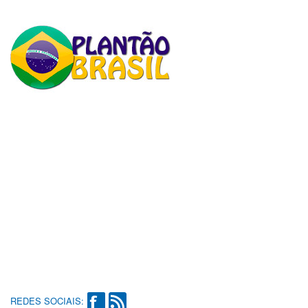
REDES SOCIAIS: