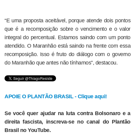
“E uma proposta aceitável, porque atende dois pontos
que é a recomposição sobre o vencimento e o valor
integral do percentual. Estamos saindo com um ponto
atendido. O Maranhão está saindo na frente com essa
recomposição. Isso é fruto do diálogo com o governo
do Maranhão que antes não tínhamos”, destacou.
APOIE O PLANTÃO BRASIL - Clique aqui!
Se você quer ajudar na luta contra Bolsonaro e a
direita fascista, inscreva-se no canal do Plantão
Brasil no YouTube.