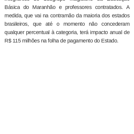
Básica do Maranhão e professores contratados. A
medida, que vai na contramão da maioria dos estados
brasileiros, que até o momento não concederam
qualquer percentual à categoria, terá impacto anual de
R$ 115 milhões na folha de pagamento do Estado.