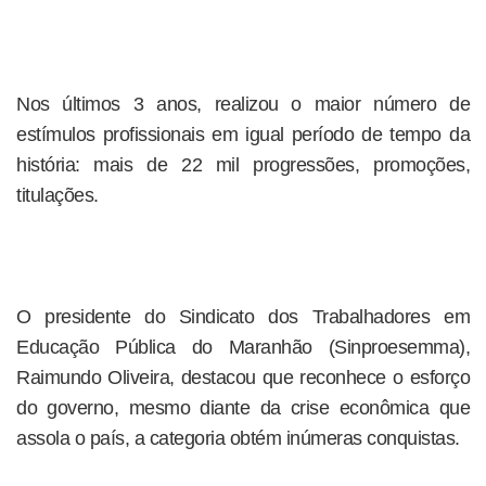
Nos últimos 3 anos, realizou o maior número de
estímulos profissionais em igual período de tempo da
história: mais de 22 mil progressões, promoções,
titulações.
O presidente do Sindicato dos Trabalhadores em
Educação Pública do Maranhão (Sinproesemma),
Raimundo Oliveira, destacou que reconhece o esforço
do governo, mesmo diante da crise econômica que
assola o país, a categoria obtém inúmeras conquistas.