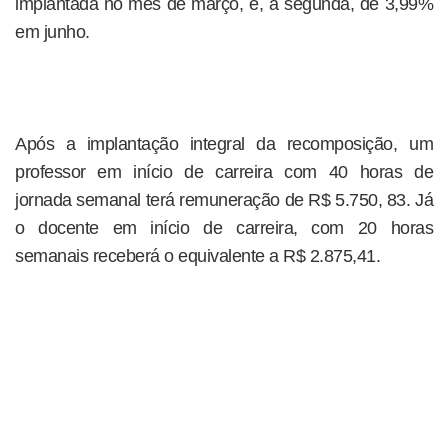
implantada no mês de março, e, a segunda, de 3,99%
em junho.
Após a implantação integral da recomposição, um
professor em início de carreira com 40 horas de
jornada semanal terá remuneração de R$ 5.750, 83. Já
o docente em início de carreira, com 20 horas
semanais receberá o equivalente a R$ 2.875,41.