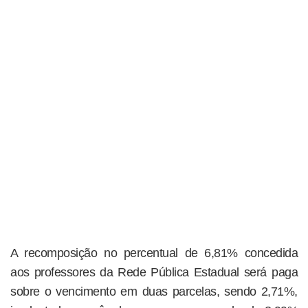
A recomposição no percentual de 6,81% concedida
aos professores da Rede Pública Estadual será paga
sobre o vencimento em duas parcelas, sendo 2,71%,