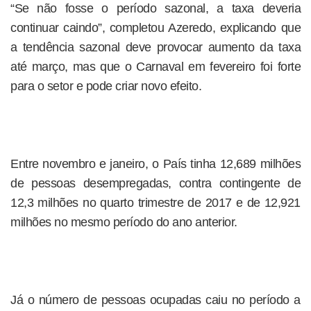
“Se não fosse o período sazonal, a taxa deveria
continuar caindo”, completou Azeredo, explicando que
a tendência sazonal deve provocar aumento da taxa
até março, mas que o Carnaval em fevereiro foi forte
para o setor e pode criar novo efeito.
Entre novembro e janeiro, o País tinha 12,689 milhões
de pessoas desempregadas, contra contingente de
12,3 milhões no quarto trimestre de 2017 e de 12,921
milhões no mesmo período do ano anterior.
Já o número de pessoas ocupadas caiu no período a