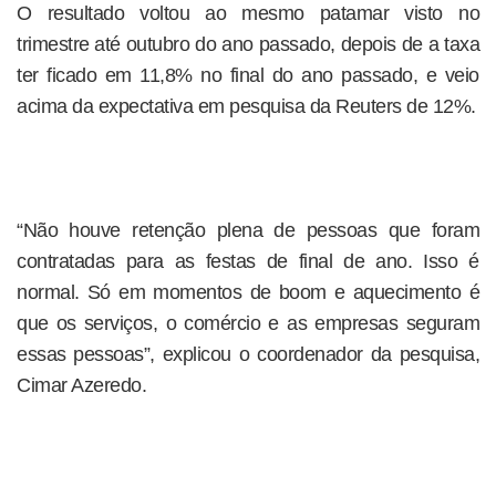
O resultado voltou ao mesmo patamar visto no
trimestre até outubro do ano passado, depois de a taxa
ter ficado em 11,8% no final do ano passado, e veio
acima da expectativa em pesquisa da Reuters de 12%.
“Não houve retenção plena de pessoas que foram
contratadas para as festas de final de ano. Isso é
normal. Só em momentos de boom e aquecimento é
que os serviços, o comércio e as empresas seguram
essas pessoas”, explicou o coordenador da pesquisa,
Cimar Azeredo.