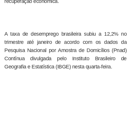
recuperação econômica.
A taxa de desemprego brasileira subiu a 12,2% no
trimestre até janeiro de acordo com os dados da
Pesquisa Nacional por Amostra de Domicílios (Pnad)
Contínua divulgada pelo Instituto Brasileiro de
Geografia e Estatística (IBGE) nesta quarta-feira.