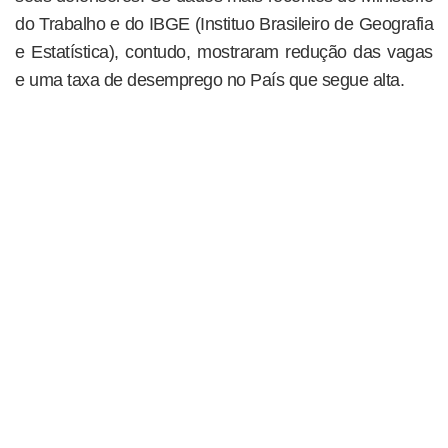
do Trabalho e do IBGE (Instituo Brasileiro de Geografia
e Estatística), contudo, mostraram redução das vagas
e uma taxa de desemprego no País que segue alta.