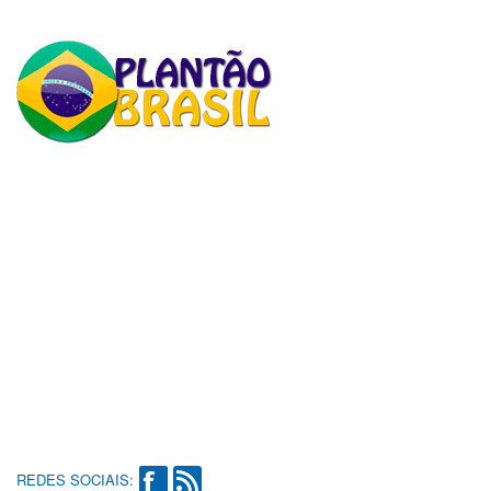
REDES SOCIAIS: