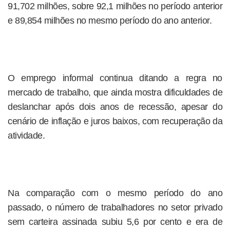
91,702 milhões, sobre 92,1 milhões no período anterior
e 89,854 milhões no mesmo período do ano anterior.
O emprego informal continua ditando a regra no
mercado de trabalho, que ainda mostra dificuldades de
deslanchar após dois anos de recessão, apesar do
cenário de inflação e juros baixos, com recuperação da
atividade.
Na comparação com o mesmo período do ano
passado, o número de trabalhadores no setor privado
sem carteira assinada subiu 5,6 por cento e era de