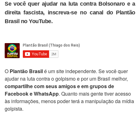
Se você quer ajudar na luta contra Bolsonaro e a
direita fascista, inscreva-se no canal do Plantão
Brasil no YouTube.
O
Plantão Brasil
é um site independente. Se você quer
ajudar na luta contra o golpismo e por um Brasil melhor,
compartilhe com seus amigos e em grupos de
Facebook e WhatsApp
. Quanto mais gente tiver acesso
às informações, menos poder terá a manipulação da mídia
golpista.