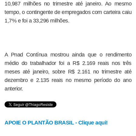
10,987 milhões no trimestre até janeiro. Ao mesmo
tempo, o contingente de empregados com carteira caiu
1,7% e foi a 33,296 milhões.
A Pnad Contínua mostrou ainda que o rendimento
médio do trabalhador foi a R$ 2.169 reais nos três
meses até janeiro, sobre R$ 2.161 no trimestre até
dezembro e 2.135 reais no mesmo período do ano
anterior.
APOIE O PLANTÃO BRASIL - Clique aqui!