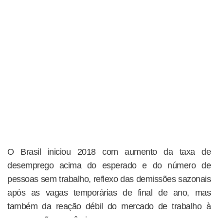
O Brasil iniciou 2018 com aumento da taxa de
desemprego acima do esperado e do número de
pessoas sem trabalho, reflexo das demissões sazonais
após as vagas temporárias de final de ano, mas
também da reação débil do mercado de trabalho à