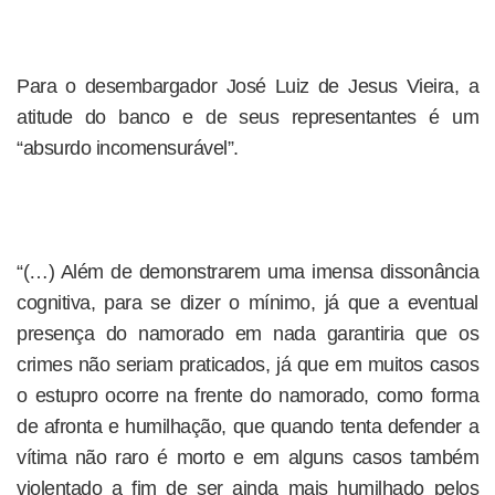
Para o desembargador José Luiz de Jesus Vieira, a
atitude do banco e de seus representantes é um
“absurdo incomensurável”.
“(…) Além de demonstrarem uma imensa dissonância
cognitiva, para se dizer o mínimo, já que a eventual
presença do namorado em nada garantiria que os
crimes não seriam praticados, já que em muitos casos
o estupro ocorre na frente do namorado, como forma
de afronta e humilhação, que quando tenta defender a
vítima não raro é morto e em alguns casos também
violentado a fim de ser ainda mais humilhado pelos