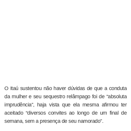
O Itaú sustentou não haver dúvidas de que a conduta
da mulher e seu sequestro relâmpago foi de “absoluta
imprudência”, haja vista que ela mesma afirmou ter
aceitado “diversos convites ao longo de um final de
semana, sem a presença de seu namorado”.