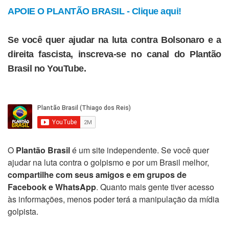
APOIE O PLANTÃO BRASIL - Clique aqui!
Se você quer ajudar na luta contra Bolsonaro e a
direita fascista, inscreva-se no canal do Plantão
Brasil no YouTube.
O
Plantão Brasil
é um site independente. Se você quer
ajudar na luta contra o golpismo e por um Brasil melhor,
compartilhe com seus amigos e em grupos de
Facebook e WhatsApp
. Quanto mais gente tiver acesso
às informações, menos poder terá a manipulação da mídia
golpista.