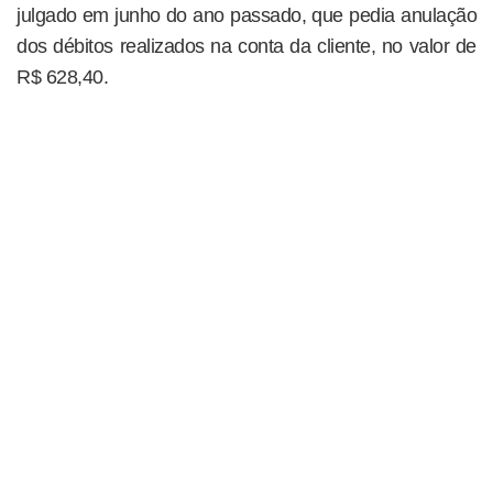
julgado em junho do ano passado, que pedia anulação
dos débitos realizados na conta da cliente, no valor de
R$ 628,40.