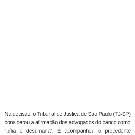
Na decisão, o Tribunal de Justiça de São Paulo (TJ-SP)
considerou a afirmação dos advogados do banco como
“pífia e desumana”. E acompanhou o precedente