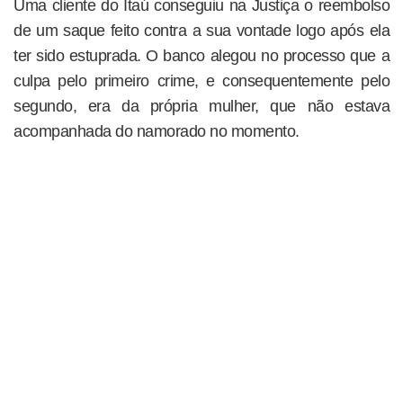
Uma cliente do Itaú conseguiu na Justiça o reembolso
de um saque feito contra a sua vontade logo após ela
ter sido estuprada. O banco alegou no processo que a
culpa pelo primeiro crime, e consequentemente pelo
segundo, era da própria mulher, que não estava
acompanhada do namorado no momento.