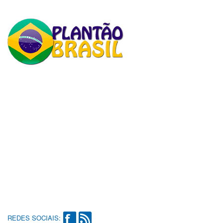
REDES SOCIAIS: