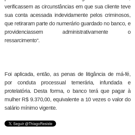
verificassem as circunstâncias em que sua cliente teve
sua conta acessada indevidamente pelos criminosos,
que retiraram parte do numerário guardado no banco, e
providenciassem administrativamente o
ressarcimento“.
Foi aplicada, então, as penas de litigância de má-fé,
por conduta processual temerária, infundada e
protelatória. Desta forma, o banco terá que pagar à
mulher R$ 9.370,00, equivalente a 10 vezes o valor do
salário mínimo vigente.