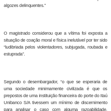
algozes delinquentes.”
O magistrado considerou que a vítima foi exposta a
situação de coação moral e física inelutável por ter sido
“ludibriada pelos violentadores, subjugada, roubada e
estuprada”.
Segundo o desembargador, “o que se esperaria de
uma sociedade minimamente civilizada é que os
prepostos de uma instituição financeira do porte do Itaú
Unibanco S/A tivessem um mínimo de discernimento
para analisar o caso com alguma razoabilidade,