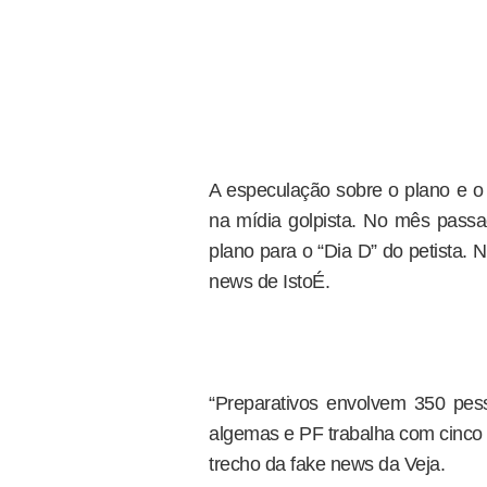
A especulação sobre o plano e o
na mídia golpista. No mês passa
plano para o “Dia D” do petista. N
news de IstoÉ.
“Preparativos envolvem 350 pe
algemas e PF trabalha com cinco 
trecho da fake news da Veja.