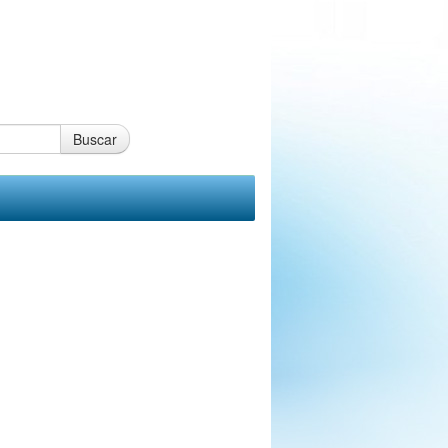
Buscar