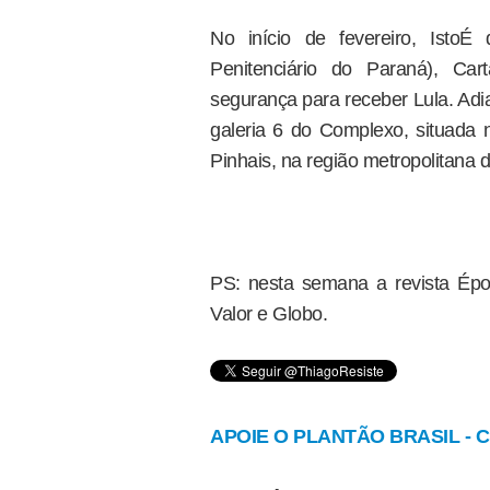
No início de fevereiro, IstoÉ
Penitenciário do Paraná), C
segurança para receber Lula. Adia
galeria 6 do Complexo, situada
Pinhais, na região metropolitana d
PS: nesta semana a revista Épo
Valor e Globo.
APOIE O PLANTÃO BRASIL - Cl