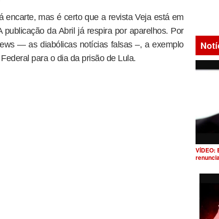
 encarte, mas é certo que a revista Veja está em
publicação da Abril já respira por aparelhos. Por
Notí
ews — as diabólicas notícias falsas –, a exemplo
Federal para o dia da prisão de Lula.
VÍDEO: 
renunci