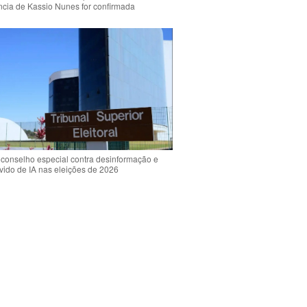
ência de Kassio Nunes for confirmada
 conselho especial contra desinformação e
vido de IA nas eleições de 2026