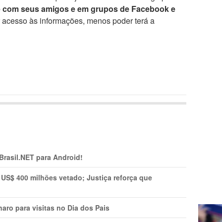
e com seus amigos e em grupos de Facebook e
r acesso às informações, menos poder terá a
 Brasil.NET para Android!
 US$ 400 milhões vetado; Justiça reforça que
aro para visitas no Dia dos Pais