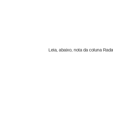
Leia, abaixo, nota da coluna Rad