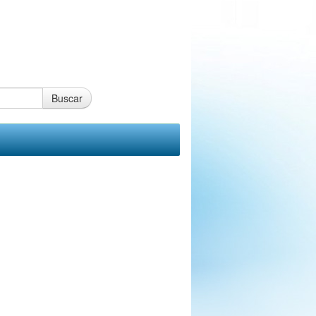
Buscar