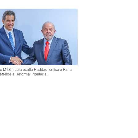
o MTST, Lula exalta Haddad, critica a Faria
efende a Reforma Tributária!