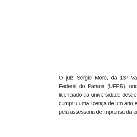
O juiz Sérgio Moro, da 13ª Va
Federal do Paraná (UFPR), ond
licenciado da universidade desde
cumpriu uma licença de um ano e 
pela assessoria de imprensa da e