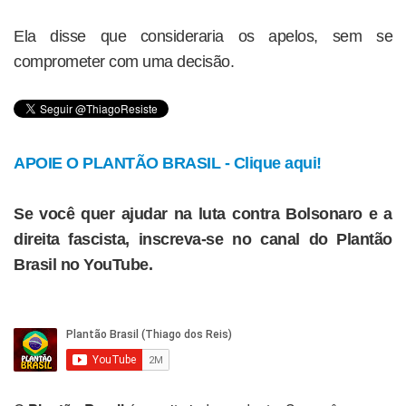
Ela disse que consideraria os apelos, sem se
comprometer com uma decisão.
APOIE O PLANTÃO BRASIL - Clique aqui!
Se você quer ajudar na luta contra Bolsonaro e a
direita fascista, inscreva-se no canal do Plantão
Brasil no YouTube.