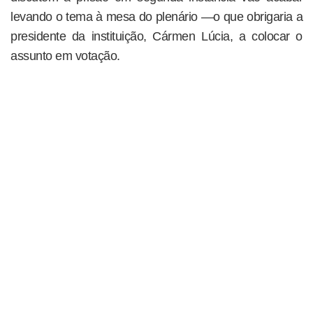
levando o tema à mesa do plenário —o que obrigaria a
presidente da instituição, Cármen Lúcia, a colocar o
assunto em votação.