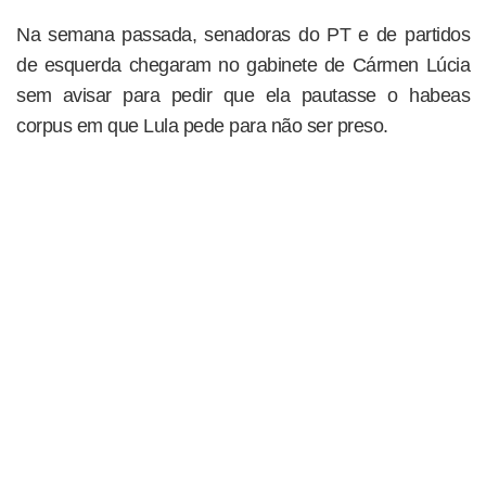
Na semana passada, senadoras do PT e de partidos
de esquerda chegaram no gabinete de Cármen Lúcia
sem avisar para pedir que ela pautasse o habeas
corpus em que Lula pede para não ser preso.