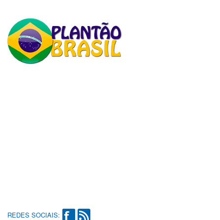
REDES SOCIAIS: