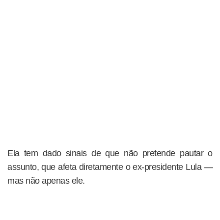
Ela tem dado sinais de que não pretende pautar o
assunto, que afeta diretamente o ex-presidente Lula —
mas não apenas ele.