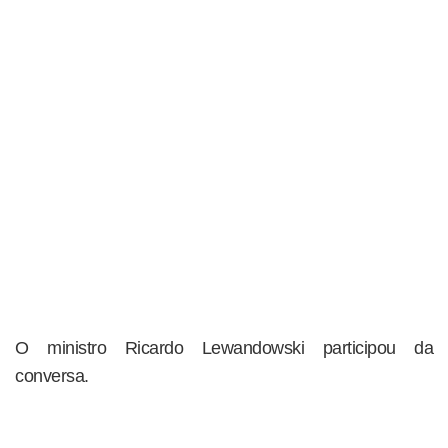
O ministro Ricardo Lewandowski participou da
conversa.