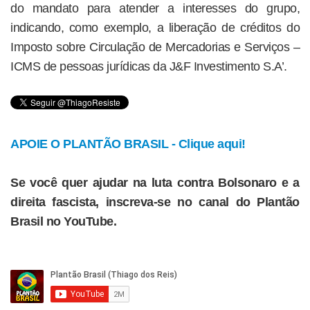
do mandato para atender a interesses do grupo,
indicando, como exemplo, a liberação de créditos do
Imposto sobre Circulação de Mercadorias e Serviços –
ICMS de pessoas jurídicas da J&F Investimento S.A’.
APOIE O PLANTÃO BRASIL - Clique aqui!
Se você quer ajudar na luta contra Bolsonaro e a
direita fascista, inscreva-se no canal do Plantão
Brasil no YouTube.