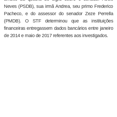
Neves (PSDB), sua irmã Andrea, seu primo Frederico
Pacheco, e do assessor do senador Zeze Perrella
(PMDB). O STF determinou que as instituições
financeiras entregassem dados bancários entre janeiro
de 2014 e maio de 2017 referentes aos investigados.