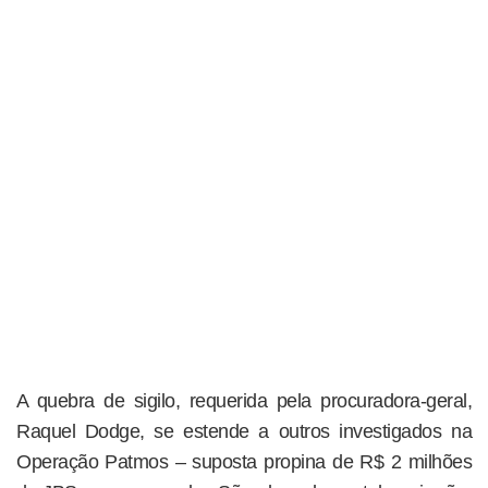
A quebra de sigilo, requerida pela procuradora-geral,
Raquel Dodge, se estende a outros investigados na
Operação Patmos – suposta propina de R$ 2 milhões