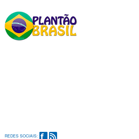
REDES SOCIAIS: