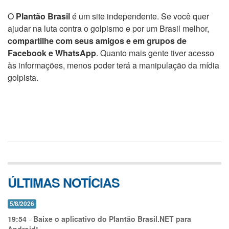
O
Plantão Brasil
é um site independente. Se você quer
ajudar na luta contra o golpismo e por um Brasil melhor,
compartilhe com seus amigos e em grupos de
Facebook e WhatsApp
. Quanto mais gente tiver acesso
às informações, menos poder terá a manipulação da mídia
golpista.
ÚLTIMAS NOTÍCIAS
5/8/2026
19:54
-
Baixe o aplicativo do Plantão Brasil.NET para