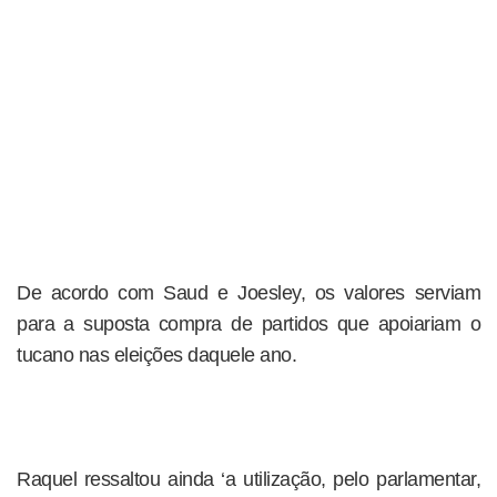
De acordo com Saud e Joesley, os valores serviam
para a suposta compra de partidos que apoiariam o
tucano nas eleições daquele ano.
Raquel ressaltou ainda ‘a utilização, pelo parlamentar,