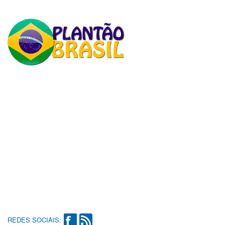
REDES SOCIAIS: