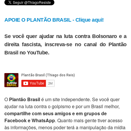
APOIE O PLANTÃO BRASIL - Clique aqui!
Se você quer ajudar na luta contra Bolsonaro e a
direita fascista, inscreva-se no canal do Plantão
Brasil no YouTube.
O
Plantão Brasil
é um site independente. Se você quer
ajudar na luta contra o golpismo e por um Brasil melhor,
compartilhe com seus amigos e em grupos de
Facebook e WhatsApp
. Quanto mais gente tiver acesso
às informações, menos poder terá a manipulação da mídia