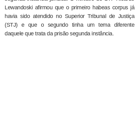
Lewandoski afirmou que o primeiro habeas corpus já
havia sido atendido no Superior Tribunal de Justiça
(STJ) e que o segundo tinha um tema diferente
daquele que trata da prisão segunda instância.