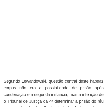
Segundo Lewandowski, questão central deste habeas
corpus não era a possibilidade de prisão após
condenação em segunda instância, mas a intenção de
o Tribunal de Justiça da 4ª determinar a prisão do réu