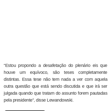
“Estou propondo a desafetação do plenário eis que
houve um equívoco, são teses completamente
distintas. Essa tese não tem nada a ver com aquela
outra questão que está sendo discutida e que irá ser
julgada quando que tratam do assunto forem pautadas
pela presidente”, disse Lewandowski.