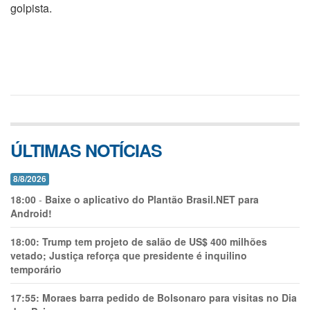
golpista.
ÚLTIMAS NOTÍCIAS
8/8/2026
18:00
-
Baixe o aplicativo do Plantão Brasil.NET para
Android!
18:00:
Trump tem projeto de salão de US$ 400 milhões
vetado; Justiça reforça que presidente é inquilino
temporário
17:55:
Moraes barra pedido de Bolsonaro para visitas no Dia