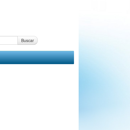
Buscar