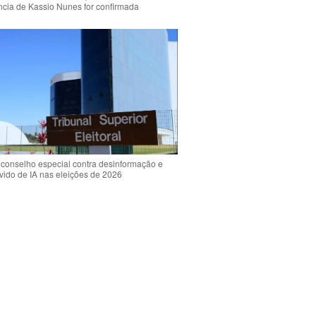
ência de Kassio Nunes for confirmada
 conselho especial contra desinformação e
vido de IA nas eleições de 2026