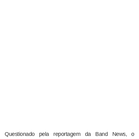
Questionado pela reportagem da Band News, o