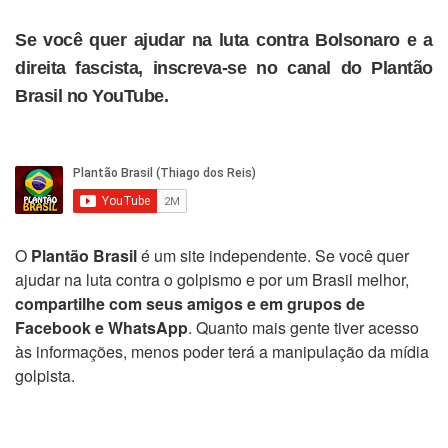
Se você quer ajudar na luta contra Bolsonaro e a
direita fascista, inscreva-se no canal do Plantão
Brasil no YouTube.
O
Plantão Brasil
é um site independente. Se você quer
ajudar na luta contra o golpismo e por um Brasil melhor,
compartilhe com seus amigos e em grupos de
Facebook e WhatsApp
. Quanto mais gente tiver acesso
às informações, menos poder terá a manipulação da mídia
golpista.