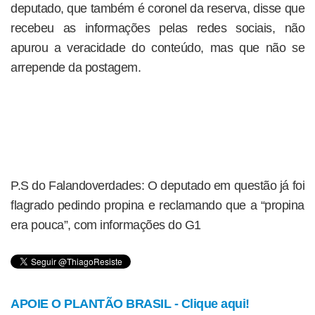
deputado, que também é coronel da reserva, disse que
recebeu as informações pelas redes sociais, não
apurou a veracidade do conteúdo, mas que não se
arrepende da postagem.
P.S do Falandoverdades: O deputado em questão já foi
flagrado pedindo propina e reclamando que a “propina
era pouca”, com informações do G1
APOIE O PLANTÃO BRASIL - Clique aqui!