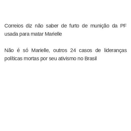
Correios diz não saber de furto de munição da PF
usada para matar Marielle
Não é só Marielle, outros 24 casos de lideranças
políticas mortas por seu ativismo no Brasil