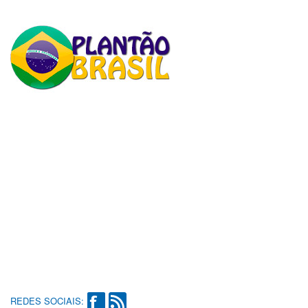
REDES SOCIAIS: