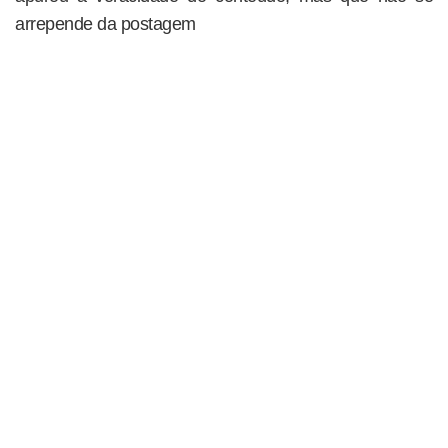
arrepende da postagem