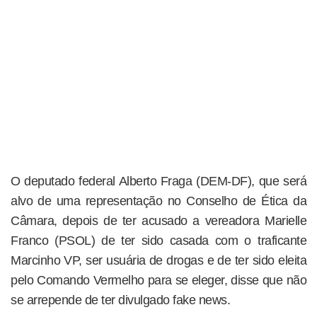
O deputado federal Alberto Fraga (DEM-DF), que será
alvo de uma representação no Conselho de Ética da
Câmara, depois de ter acusado a vereadora Marielle
Franco (PSOL) de ter sido casada com o traficante
Marcinho VP, ser usuária de drogas e de ter sido eleita
pelo Comando Vermelho para se eleger, disse que não
se arrepende de ter divulgado fake news.