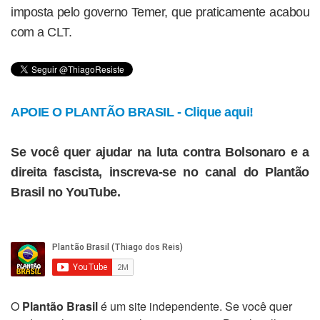
imposta pelo governo Temer, que praticamente acabou
com a CLT.
APOIE O PLANTÃO BRASIL - Clique aqui!
Se você quer ajudar na luta contra Bolsonaro e a
direita fascista, inscreva-se no canal do Plantão
Brasil no YouTube.
O
Plantão Brasil
é um site independente. Se você quer