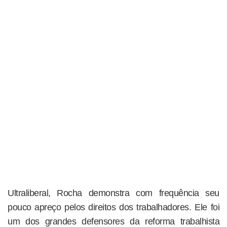
Ultraliberal, Rocha demonstra com frequência seu
pouco apreço pelos direitos dos trabalhadores. Ele foi
um dos grandes defensores da reforma trabalhista