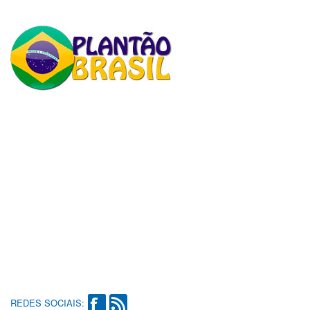
REDES SOCIAIS: