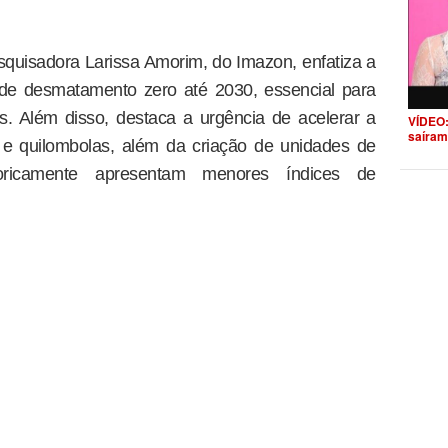
esquisadora Larissa Amorim, do Imazon, enfatiza a
 de desmatamento zero até 2030, essencial para
. Além disso, destaca a urgência de acelerar a
VÍDEO:
saíram
 e quilombolas, além da criação de unidades de
oricamente apresentam menores índices de