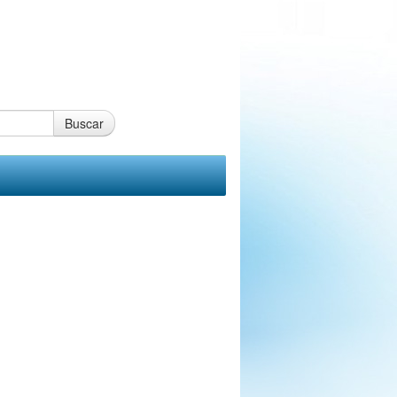
Buscar